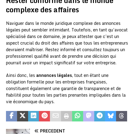
Rester conforme dans le monde
complexe des affaires
Naviguer dans le monde juridique complexe des annonces
légales peut sembler intimidant. Toutefois, en tant qu’avocat
spécialisé dans ce domaine, je peux attester que c’est un
aspect crucial du droit des affaires que tous les entrepreneurs
devraient maîtriser. Restez informé et consultez toujours un
professionnel qualifié avant de prendre une décision qui
pourrait avoir un impact significatif sur votre entreprise.
Ainsi donc, les
annonces légales
, tout en étant une
obligation formelle pour les entreprises françaises,
constituent également une garantie de transparence et de
fiabilité pour toutes les parties prenantes impliquées dans la
vie économique du pays.
PRÉCÉDENT