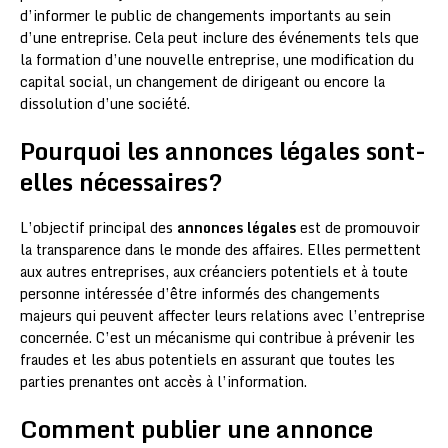
d’informer le public de changements importants au sein
d’une entreprise. Cela peut inclure des événements tels que
la formation d’une nouvelle entreprise, une modification du
capital social, un changement de dirigeant ou encore la
dissolution d’une société.
Pourquoi les annonces légales sont-
elles nécessaires?
L’objectif principal des
annonces légales
est de promouvoir
la transparence dans le monde des affaires. Elles permettent
aux autres entreprises, aux créanciers potentiels et à toute
personne intéressée d’être informés des changements
majeurs qui peuvent affecter leurs relations avec l’entreprise
concernée. C’est un mécanisme qui contribue à prévenir les
fraudes et les abus potentiels en assurant que toutes les
parties prenantes ont accès à l’information.
Comment publier une annonce