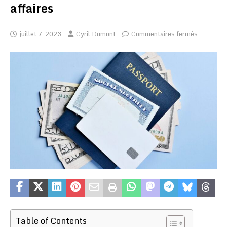
affaires
juillet 7, 2023
Cyril Dumont
Commentaires fermés
Table of Contents