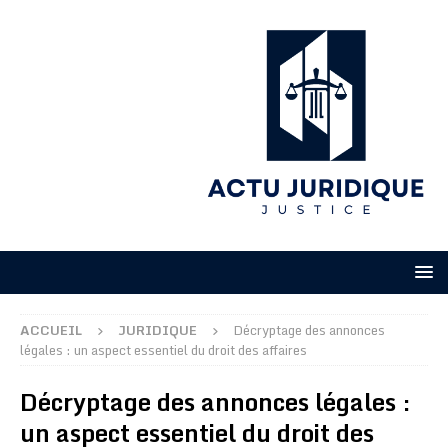
ACCUEIL
JURIDIQUE
Décryptage des annonces
légales : un aspect essentiel du droit des affaires
Décryptage des annonces légales :
un aspect essentiel du droit des