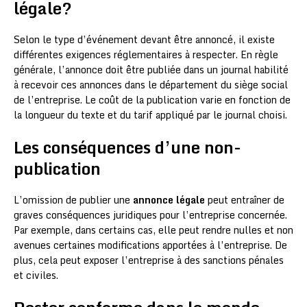
légale?
Selon le type d’événement devant être annoncé, il existe
différentes exigences réglementaires à respecter. En règle
générale, l’annonce doit être publiée dans un journal habilité
à recevoir ces annonces dans le département du siège social
de l’entreprise. Le coût de la publication varie en fonction de
la longueur du texte et du tarif appliqué par le journal choisi.
Les conséquences d’une non-
publication
L’omission de publier une
annonce légale
peut entraîner de
graves conséquences juridiques pour l’entreprise concernée.
Par exemple, dans certains cas, elle peut rendre nulles et non
avenues certaines modifications apportées à l’entreprise. De
plus, cela peut exposer l’entreprise à des sanctions pénales
et civiles.