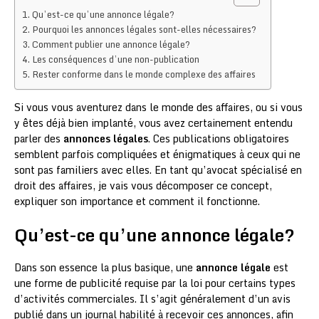
Qu’est-ce qu’une annonce légale?
Pourquoi les annonces légales sont-elles nécessaires?
Comment publier une annonce légale?
Les conséquences d’une non-publication
Rester conforme dans le monde complexe des affaires
Si vous vous aventurez dans le monde des affaires, ou si vous
y êtes déjà bien implanté, vous avez certainement entendu
parler des
annonces légales
. Ces publications obligatoires
semblent parfois compliquées et énigmatiques à ceux qui ne
sont pas familiers avec elles. En tant qu’avocat spécialisé en
droit des affaires, je vais vous décomposer ce concept,
expliquer son importance et comment il fonctionne.
Qu’est-ce qu’une annonce légale?
Dans son essence la plus basique, une
annonce légale
est
une forme de publicité requise par la loi pour certains types
d’activités commerciales. Il s’agit généralement d’un avis
publié dans un journal habilité à recevoir ces annonces, afin