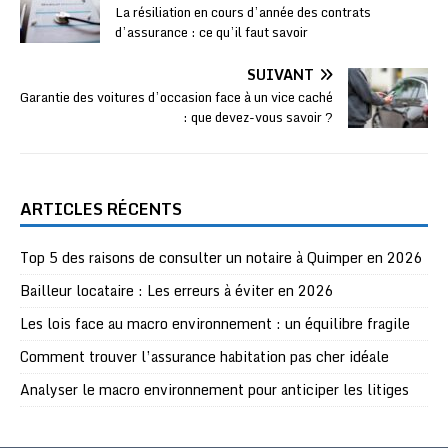
La résiliation en cours d’année des contrats
d’assurance : ce qu’il faut savoir
SUIVANT
Garantie des voitures d’occasion face à un vice caché
: que devez-vous savoir ?
ARTICLES RÉCENTS
Top 5 des raisons de consulter un notaire à Quimper en 2026
Bailleur locataire : Les erreurs à éviter en 2026
Les lois face au macro environnement : un équilibre fragile
Comment trouver l’assurance habitation pas cher idéale
Analyser le macro environnement pour anticiper les litiges