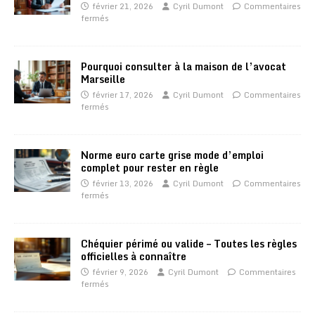
février 21, 2026
Cyril Dumont
Commentaires
fermés
Pourquoi consulter à la maison de l’avocat
Marseille
février 17, 2026
Cyril Dumont
Commentaires
fermés
Norme euro carte grise mode d’emploi
complet pour rester en règle
février 13, 2026
Cyril Dumont
Commentaires
fermés
Chéquier périmé ou valide – Toutes les règles
officielles à connaître
février 9, 2026
Cyril Dumont
Commentaires
fermés