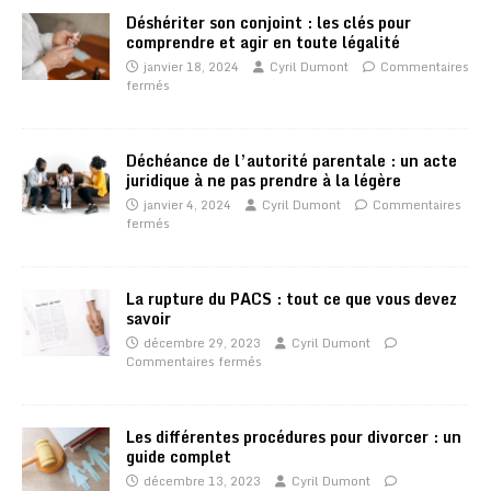
Déshériter son conjoint : les clés pour
comprendre et agir en toute légalité
janvier 18, 2024
Cyril Dumont
Commentaires
fermés
Déchéance de l’autorité parentale : un acte
juridique à ne pas prendre à la légère
janvier 4, 2024
Cyril Dumont
Commentaires
fermés
La rupture du PACS : tout ce que vous devez
savoir
décembre 29, 2023
Cyril Dumont
Commentaires fermés
Les différentes procédures pour divorcer : un
guide complet
décembre 13, 2023
Cyril Dumont