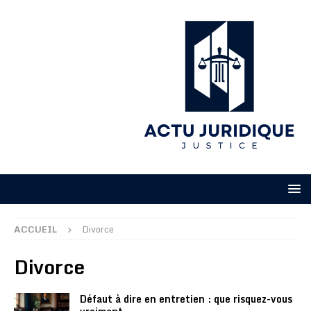
ACCUEIL
Divorce
Divorce
Défaut à dire en entretien : que risquez-vous