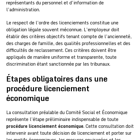
représentants du personnel et d’information de
l’administration.
Le respect de l’ordre des licenciements constitue une
obligation légale souvent méconnue. L’employeur doit
établir des critères objectifs tenant compte de l’ancienneté,
des charges de famille, des qualités professionnelles et des
difficultés de reclassement. Ces critères doivent être
appliqués de manière uniforme et transparente, toute
discrimination étant sanctionnée par les tribunaux.
Étapes obligatoires dans une
procédure licenciement
économique
La consultation préalable du Comité Social et Économique
représente l’étape préliminaire indispensable de toute
procédure licenciement économique
. Cette consultation doit
intervenir avant toute décision de licenciement et porter sur
les motifs économiques, les mesures envisagées et les