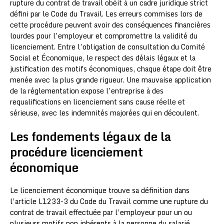
rupture du contrat de travail obéit à un cadre juridique strict
défini par le Code du Travail. Les erreurs commises lors de
cette procédure peuvent avoir des conséquences financières
lourdes pour l’employeur et compromettre la validité du
licenciement. Entre l’obligation de consultation du Comité
Social et Économique, le respect des délais légaux et la
justification des motifs économiques, chaque étape doit être
menée avec la plus grande rigueur. Une mauvaise application
de la réglementation expose l’entreprise à des
requalifications en licenciement sans cause réelle et
sérieuse, avec les indemnités majorées qui en découlent.
Les fondements légaux de la
procédure licenciement
économique
Le licenciement économique trouve sa définition dans
l’article L1233-3 du Code du Travail comme une rupture du
contrat de travail effectuée par l’employeur pour un ou
plusieurs motifs non inhérents à la personne du salarié,