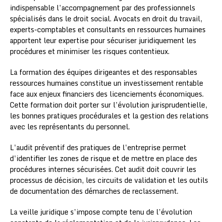
indispensable l’accompagnement par des professionnels
spécialisés dans le droit social. Avocats en droit du travail,
experts-comptables et consultants en ressources humaines
apportent leur expertise pour sécuriser juridiquement les
procédures et minimiser les risques contentieux.
La formation des équipes dirigeantes et des responsables
ressources humaines constitue un investissement rentable
face aux enjeux financiers des licenciements économiques.
Cette formation doit porter sur l’évolution jurisprudentielle,
les bonnes pratiques procédurales et la gestion des relations
avec les représentants du personnel.
L’audit préventif des pratiques de l’entreprise permet
d’identifier les zones de risque et de mettre en place des
procédures internes sécurisées. Cet audit doit couvrir les
processus de décision, les circuits de validation et les outils
de documentation des démarches de reclassement.
La veille juridique s’impose compte tenu de l’évolution