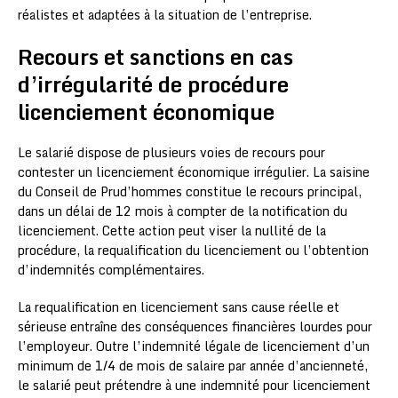
réalistes et adaptées à la situation de l’entreprise.
Recours et sanctions en cas
d’irrégularité de procédure
licenciement économique
Le salarié dispose de plusieurs voies de recours pour
contester un licenciement économique irrégulier. La saisine
du Conseil de Prud’hommes constitue le recours principal,
dans un délai de 12 mois à compter de la notification du
licenciement. Cette action peut viser la nullité de la
procédure, la requalification du licenciement ou l’obtention
d’indemnités complémentaires.
La requalification en licenciement sans cause réelle et
sérieuse entraîne des conséquences financières lourdes pour
l’employeur. Outre l’indemnité légale de licenciement d’un
minimum de 1/4 de mois de salaire par année d’ancienneté,
le salarié peut prétendre à une indemnité pour licenciement