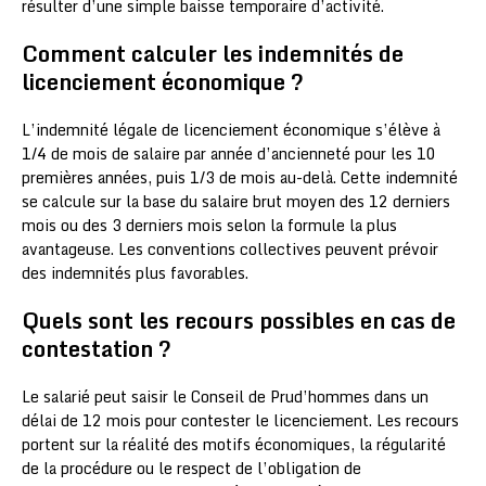
résulter d’une simple baisse temporaire d’activité.
Comment calculer les indemnités de
licenciement économique ?
L’indemnité légale de licenciement économique s’élève à
1/4 de mois de salaire par année d’ancienneté pour les 10
premières années, puis 1/3 de mois au-delà. Cette indemnité
se calcule sur la base du salaire brut moyen des 12 derniers
mois ou des 3 derniers mois selon la formule la plus
avantageuse. Les conventions collectives peuvent prévoir
des indemnités plus favorables.
Quels sont les recours possibles en cas de
contestation ?
Le salarié peut saisir le Conseil de Prud’hommes dans un
délai de 12 mois pour contester le licenciement. Les recours
portent sur la réalité des motifs économiques, la régularité
de la procédure ou le respect de l’obligation de