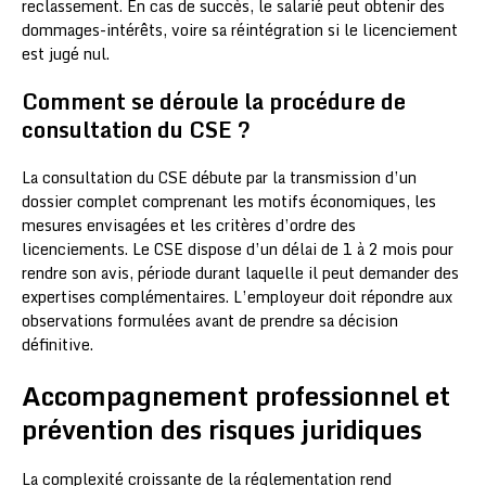
reclassement. En cas de succès, le salarié peut obtenir des
dommages-intérêts, voire sa réintégration si le licenciement
est jugé nul.
Comment se déroule la procédure de
consultation du CSE ?
La consultation du CSE débute par la transmission d’un
dossier complet comprenant les motifs économiques, les
mesures envisagées et les critères d’ordre des
licenciements. Le CSE dispose d’un délai de 1 à 2 mois pour
rendre son avis, période durant laquelle il peut demander des
expertises complémentaires. L’employeur doit répondre aux
observations formulées avant de prendre sa décision
définitive.
Accompagnement professionnel et
prévention des risques juridiques
La complexité croissante de la réglementation rend