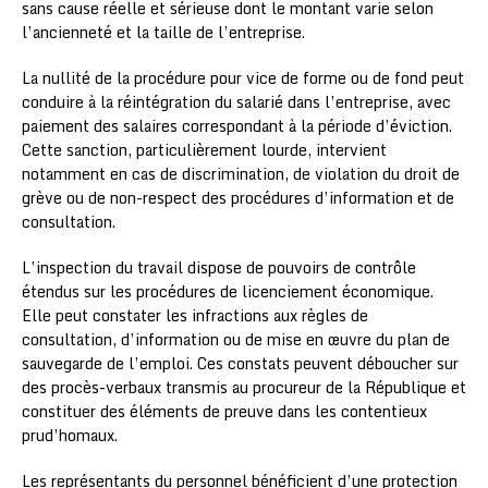
sans cause réelle et sérieuse dont le montant varie selon
l’ancienneté et la taille de l’entreprise.
La nullité de la procédure pour vice de forme ou de fond peut
conduire à la réintégration du salarié dans l’entreprise, avec
paiement des salaires correspondant à la période d’éviction.
Cette sanction, particulièrement lourde, intervient
notamment en cas de discrimination, de violation du droit de
grève ou de non-respect des procédures d’information et de
consultation.
L’inspection du travail dispose de pouvoirs de contrôle
étendus sur les procédures de licenciement économique.
Elle peut constater les infractions aux règles de
consultation, d’information ou de mise en œuvre du plan de
sauvegarde de l’emploi. Ces constats peuvent déboucher sur
des procès-verbaux transmis au procureur de la République et
constituer des éléments de preuve dans les contentieux
prud’homaux.
Les représentants du personnel bénéficient d’une protection