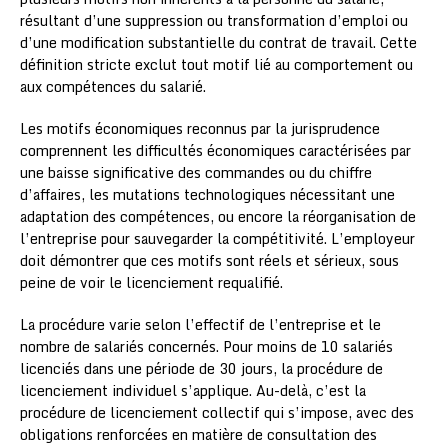
résultant d’une suppression ou transformation d’emploi ou
d’une modification substantielle du contrat de travail. Cette
définition stricte exclut tout motif lié au comportement ou
aux compétences du salarié.
Les motifs économiques reconnus par la jurisprudence
comprennent les difficultés économiques caractérisées par
une baisse significative des commandes ou du chiffre
d’affaires, les mutations technologiques nécessitant une
adaptation des compétences, ou encore la réorganisation de
l’entreprise pour sauvegarder la compétitivité. L’employeur
doit démontrer que ces motifs sont réels et sérieux, sous
peine de voir le licenciement requalifié.
La procédure varie selon l’effectif de l’entreprise et le
nombre de salariés concernés. Pour moins de 10 salariés
licenciés dans une période de 30 jours, la procédure de
licenciement individuel s’applique. Au-delà, c’est la
procédure de licenciement collectif qui s’impose, avec des
obligations renforcées en matière de consultation des