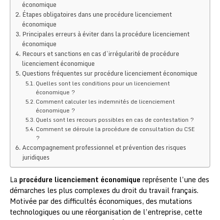
économique
Étapes obligatoires dans une procédure licenciement
économique
Principales erreurs à éviter dans la procédure licenciement
économique
Recours et sanctions en cas d’irrégularité de procédure
licenciement économique
Questions fréquentes sur procédure licenciement économique
Quelles sont les conditions pour un licenciement
économique ?
Comment calculer les indemnités de licenciement
économique ?
Quels sont les recours possibles en cas de contestation ?
Comment se déroule la procédure de consultation du CSE
?
Accompagnement professionnel et prévention des risques
juridiques
La
procédure licenciement économique
représente l’une des
démarches les plus complexes du droit du travail français.
Motivée par des difficultés économiques, des mutations
technologiques ou une réorganisation de l’entreprise, cette