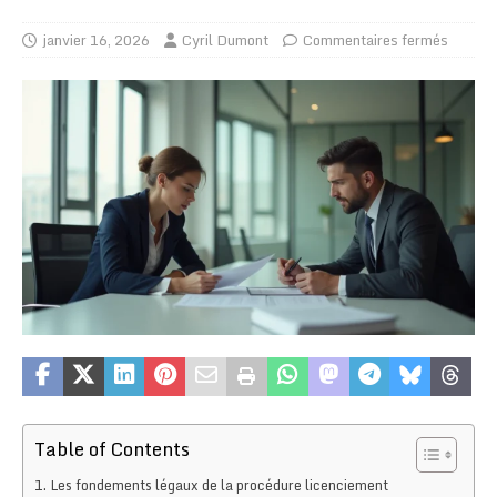
janvier 16, 2026
Cyril Dumont
Commentaires fermés
Table of Contents
Les fondements légaux de la procédure licenciement