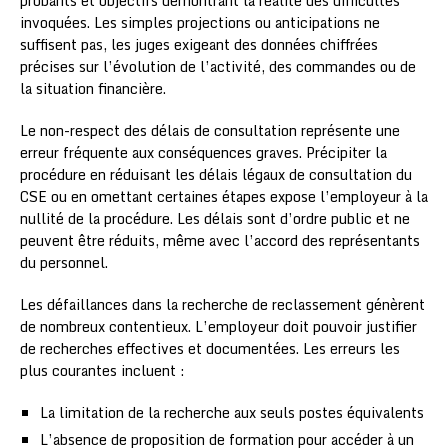
probants et objectifs démontrant la réalité des difficultés
invoquées. Les simples projections ou anticipations ne
suffisent pas, les juges exigeant des données chiffrées
précises sur l’évolution de l’activité, des commandes ou de
la situation financière.
Le non-respect des délais de consultation représente une
erreur fréquente aux conséquences graves. Précipiter la
procédure en réduisant les délais légaux de consultation du
CSE ou en omettant certaines étapes expose l’employeur à la
nullité de la procédure. Les délais sont d’ordre public et ne
peuvent être réduits, même avec l’accord des représentants
du personnel.
Les défaillances dans la recherche de reclassement génèrent
de nombreux contentieux. L’employeur doit pouvoir justifier
de recherches effectives et documentées. Les erreurs les
plus courantes incluent :
La limitation de la recherche aux seuls postes équivalents
L’absence de proposition de formation pour accéder à un