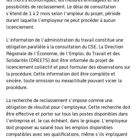
possibilités de reclassement. Le délai de consultation
s’étend de 1 à 2 mois selon l’ampleur du projet, période
durant laquelle l’employeur ne peut procéder à aucun
licenciement.
L’information de l’administration du travail constitue une
obligation parallèle à la consultation du CSE. La Direction
Régionale de l’Économie, de l’Emploi, du Travail et des
Solidarités (DREETS) doit être informée du projet de
licenciement collectif et peut formuler des observations sur
la procédure. Cette information doit être complète et
sincère, toute omission ou inexactitude pouvant vicier la
procédure.
La recherche de reclassement s’impose comme une
obligation de résultat pour l’employeur. Cette recherche doit
être effective et porter sur tous les postes disponibles dans
l’entreprise et, le cas échéant, dans le groupe. L’employeur
doit proposer au salarié tous les emplois disponibles
compatibles avec ses qualifications, même s’ils impliquent