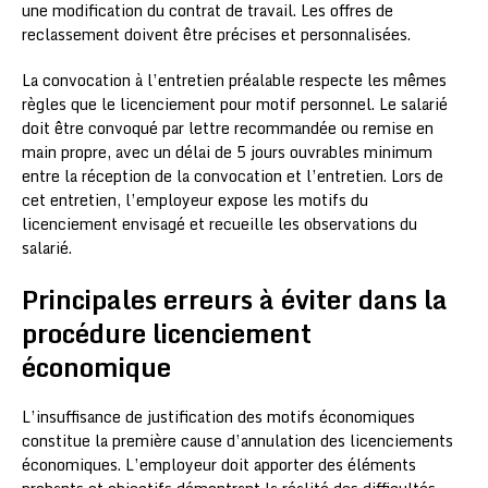
une modification du contrat de travail. Les offres de
reclassement doivent être précises et personnalisées.
La convocation à l’entretien préalable respecte les mêmes
règles que le licenciement pour motif personnel. Le salarié
doit être convoqué par lettre recommandée ou remise en
main propre, avec un délai de 5 jours ouvrables minimum
entre la réception de la convocation et l’entretien. Lors de
cet entretien, l’employeur expose les motifs du
licenciement envisagé et recueille les observations du
salarié.
Principales erreurs à éviter dans la
procédure licenciement
économique
L’insuffisance de justification des motifs économiques
constitue la première cause d’annulation des licenciements
économiques. L’employeur doit apporter des éléments