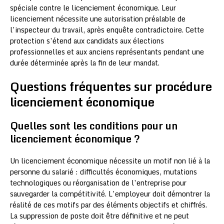
spéciale contre le licenciement économique. Leur
licenciement nécessite une autorisation préalable de
l’inspecteur du travail, après enquête contradictoire. Cette
protection s’étend aux candidats aux élections
professionnelles et aux anciens représentants pendant une
durée déterminée après la fin de leur mandat.
Questions fréquentes sur procédure
licenciement économique
Quelles sont les conditions pour un
licenciement économique ?
Un licenciement économique nécessite un motif non lié à la
personne du salarié : difficultés économiques, mutations
technologiques ou réorganisation de l’entreprise pour
sauvegarder la compétitivité. L’employeur doit démontrer la
réalité de ces motifs par des éléments objectifs et chiffrés.
La suppression de poste doit être définitive et ne peut