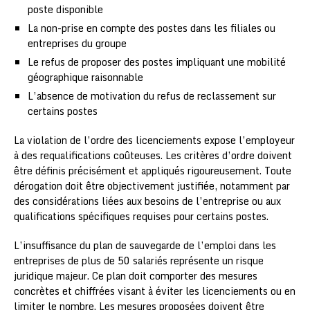
poste disponible
La non-prise en compte des postes dans les filiales ou
entreprises du groupe
Le refus de proposer des postes impliquant une mobilité
géographique raisonnable
L’absence de motivation du refus de reclassement sur
certains postes
La violation de l’ordre des licenciements expose l’employeur
à des requalifications coûteuses. Les critères d’ordre doivent
être définis précisément et appliqués rigoureusement. Toute
dérogation doit être objectivement justifiée, notamment par
des considérations liées aux besoins de l’entreprise ou aux
qualifications spécifiques requises pour certains postes.
L’insuffisance du plan de sauvegarde de l’emploi dans les
entreprises de plus de 50 salariés représente un risque
juridique majeur. Ce plan doit comporter des mesures
concrètes et chiffrées visant à éviter les licenciements ou en
limiter le nombre. Les mesures proposées doivent être