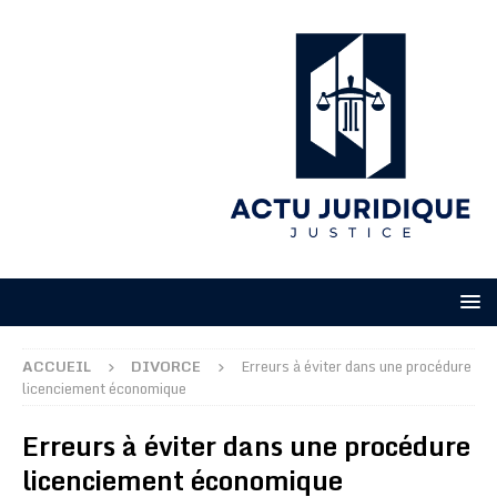
ACCUEIL
DIVORCE
Erreurs à éviter dans une procédure
licenciement économique
Erreurs à éviter dans une procédure
licenciement économique