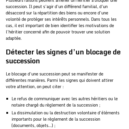
Plusieurs raisons peuvent amener un héritier à bloquer une
succession. Il peut s’agir d’un différend familial, d’un
désaccord sur la répartition des biens ou encore d’une
volonté de protéger ses intérêts personnels. Dans tous les
cas, il est important de bien identifier les motivations de
l’héritier concerné afin de pouvoir trouver une solution
adaptée.
Détecter les signes d’un blocage de
succession
Le blocage d’une succession peut se manifester de
différentes manières. Parmi les signes qui doivent attirer
votre attention, on peut citer :
Le refus de communiquer avec les autres héritiers ou le
notaire chargé du règlement de la succession ;
La dissimulation ou la destruction volontaire d’éléments
importants pour le règlement de la succession
(documents, objets…) ;