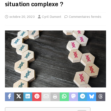
situation complexe ?
octobre 20, 2023
Cyril Dumont
Commentaires fermés