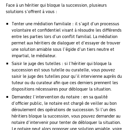
Face à un héritier qui bloque la succession, plusieurs
solutions s’offrent à vous :
Tenter une médiation familiale : il s’agit d’un processus
volontaire et confidentiel visant à résoudre les différends
entre les parties lors d’un conflit familial. La médiation
permet aux héritiers de dialoguer et d’essayer de trouver
une solution amiable sous l’égide d’un tiers neutre et
impartial, le médiateur.
Saisir le juge des tutelles : si l’héritier qui bloque la
succession est sous tutelle ou curatelle, vous pouvez
saisir le juge des tutelles pour qu’il intervienne auprès du
tuteur ou du curateur afin que ces derniers prennent les
dispositions nécessaires pour débloquer la situation.
Demandez l’intervention du notaire : en sa qualité
d’officier public, le notaire est chargé de veiller au bon
déroulement des opérations de succession. Si l’un des
héritiers bloque la succession, vous pouvez demander au
notaire d’intervenir pour tenter de débloquer la situation.
Le notaire peut alors proposer une solution amiable, voire