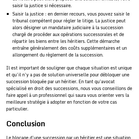
saisir la justice si nécessaire.
Saisir la justice : en dernier recours, vous pouvez saisir le
tribunal compétent pour régler le litige. La justice peut
alors désigner un mandataire judiciaire à la succession
chargé de procéder aux opérations successorales et de
répartir les biens entre les héritiers. Cette démarche
entraîne généralement des coûts supplémentaires et un
allongement du règlement de la succession.
Il est important de souligner que chaque situation est unique
et qu’il n’y a pas de solution universelle pour débloquer une
succession bloquée par un héritier. En tant qu’avocat
spécialisé en droit des successions, nous vous conseillons de
faire appel à un professionnel qui saura vous orienter vers la
meilleure stratégie à adopter en fonction de votre cas
particulier.
Conclusion
Le blocage d’une succession par un héritier est une situation