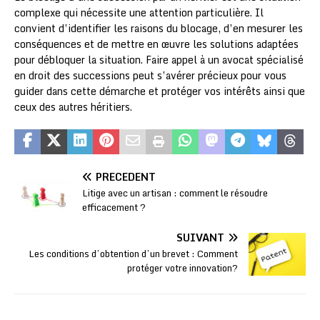
complexe qui nécessite une attention particulière. Il
convient d’identifier les raisons du blocage, d’en mesurer les
conséquences et de mettre en œuvre les solutions adaptées
pour débloquer la situation. Faire appel à un avocat spécialisé
en droit des successions peut s’avérer précieux pour vous
guider dans cette démarche et protéger vos intérêts ainsi que
ceux des autres héritiers.
PRÉCÉDENT
Litige avec un artisan : comment le résoudre
efficacement ?
SUIVANT
Les conditions d’obtention d’un brevet : Comment
protéger votre innovation?