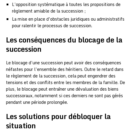
L’opposition systématique à toutes les propositions de
règlement amiable de la succession ;
La mise en place d’obstacles juridiques ou administratifs
pour ralentir le processus de succession.
Les conséquences du blocage de la
succession
Le blocage d’une succession peut avoir des conséquences
néfastes pour l’ensemble des héritiers. Outre le retard dans
le règlement de la succession, cela peut engendrer des
tensions et des conflits entre les membres de la famille. De
plus, le blocage peut entraîner une dévaluation des biens
successoraux, notamment si ces derniers ne sont pas gérés
pendant une période prolongée.
Les solutions pour débloquer la
situation