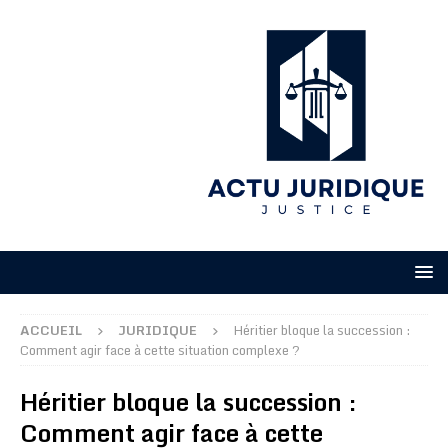
ACCUEIL
JURIDIQUE
Héritier bloque la succession :
Comment agir face à cette situation complexe ?
Héritier bloque la succession :
Comment agir face à cette