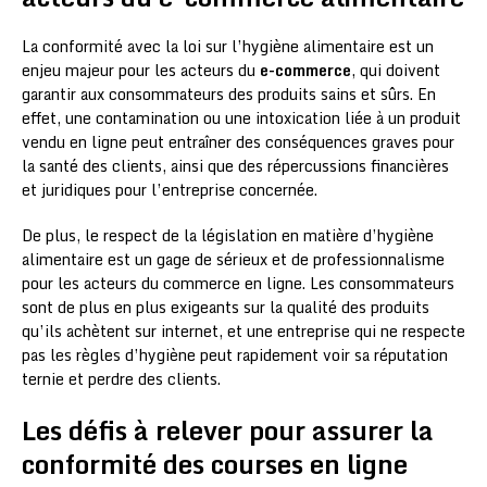
La conformité avec la loi sur l’hygiène alimentaire est un
enjeu majeur pour les acteurs du
e-commerce
, qui doivent
garantir aux consommateurs des produits sains et sûrs. En
effet, une contamination ou une intoxication liée à un produit
vendu en ligne peut entraîner des conséquences graves pour
la santé des clients, ainsi que des répercussions financières
et juridiques pour l’entreprise concernée.
De plus, le respect de la législation en matière d’hygiène
alimentaire est un gage de sérieux et de professionnalisme
pour les acteurs du commerce en ligne. Les consommateurs
sont de plus en plus exigeants sur la qualité des produits
qu’ils achètent sur internet, et une entreprise qui ne respecte
pas les règles d’hygiène peut rapidement voir sa réputation
ternie et perdre des clients.
Les défis à relever pour assurer la
conformité des courses en ligne