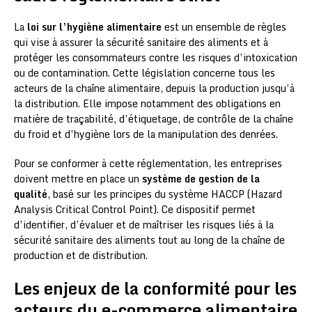
La
loi sur l’hygiène alimentaire
est un ensemble de règles
qui vise à assurer la sécurité sanitaire des aliments et à
protéger les consommateurs contre les risques d’intoxication
ou de contamination. Cette législation concerne tous les
acteurs de la chaîne alimentaire, depuis la production jusqu’à
la distribution. Elle impose notamment des obligations en
matière de traçabilité, d’étiquetage, de contrôle de la chaîne
du froid et d’hygiène lors de la manipulation des denrées.
Pour se conformer à cette réglementation, les entreprises
doivent mettre en place un
système de gestion de la
qualité
, basé sur les principes du système HACCP (Hazard
Analysis Critical Control Point). Ce dispositif permet
d’identifier, d’évaluer et de maîtriser les risques liés à la
sécurité sanitaire des aliments tout au long de la chaîne de
production et de distribution.
Les enjeux de la conformité pour les
acteurs du e-commerce alimentaire