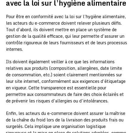
avec la loi sur l’hygiène alimentaire
Pour être en conformité avec la loi sur l’hygiène alimentaire,
les acteurs du e-commerce doivent relever plusieurs défis.
Tout d’abord, ils doivent mettre en place un système de
gestion de la qualité efficace, qui leur permette d’assurer un
contrôle rigoureux de leurs fournisseurs et de leurs processus
internes.
Ils doivent également veiller à ce que les informations
relatives aux produits (composition, allergènes, date limite
de consommation, etc.) soient clairement mentionnées sur
leur site internet, conformément aux exigences d’étiquetage
en vigueur. Cette transparence est essentielle pour
permettre aux consommateurs de faire des choix éclairés et
de prévenir les risques d’allergies ou d’intolérances.
Enfin, les acteurs du e-commerce doivent assurer la maîtrise
de la chaîne du froid lors de la livraison des produits frais ou
surgelés. Cela implique une organisation logistique
rigoureuse et la mise en place de solutions adaptées, comme