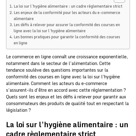
La loi sur l’hygiène alimentaire : un cadre règlementaire strict
Les enjeux de la conformité pour les acteurs du e-commerce
alimentaire
Les défis à relever pour assurer la conformité des courses en
ligne avec la loi sur l’hygiène alimentaire
Les bonnes pratiques pour garantir la conformité des courses
en ligne
Le commerce en ligne connaît une croissance exponentielle,
notamment dans le secteur de l’alimentation. Cette
tendance soulève des questions importantes sur la
conformité des courses en ligne avec la loi sur l’hygiène
alimentaire. Comment les acteurs du e-commerce
s’assurent-ils d’être en accord avec cette réglementation ?
Quels sont les enjeux et les défis à relever pour garantir aux
consommateurs des produits de qualité tout en respectant la
législation ?
La loi sur l’hygiène alimentaire : un
cadre règlementaire strict