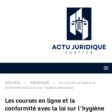
ACCUEIL
JURIDIQUE
Les courses en ligne et la
conformité avec la loi sur l’hygiène alimentaire
Les courses en ligne et la
conformité avec la loi sur l’hygiène