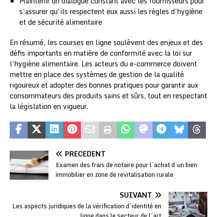
Maintenir un dialogue constant avec les fournisseurs pour
s’assurer qu’ils respectent eux aussi les règles d’hygiène
et de sécurité alimentaire
En résumé, les courses en ligne soulèvent des enjeux et des
défis importants en matière de conformité avec la loi sur
l’hygiène alimentaire. Les acteurs du e-commerce doivent
mettre en place des systèmes de gestion de la qualité
rigoureux et adopter des bonnes pratiques pour garantir aux
consommateurs des produits sains et sûrs, tout en respectant
la législation en vigueur.
PRÉCÉDENT
Examen des frais de notaire pour l’achat d’un bien
immobilier en zone de revitalisation rurale
SUIVANT
Les aspects juridiques de la vérification d’identité en
ligne dans le secteur de l’art