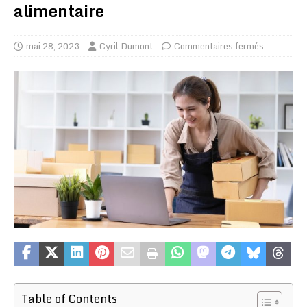
alimentaire
mai 28, 2023
Cyril Dumont
Commentaires fermés
Table of Contents