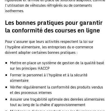
l’utilisation de véhicules réfrigérés ou de contenants
isothermes.
Les bonnes pratiques pour garantir
la conformité des courses en ligne
Pour s’assurer que leurs activités respectent la loi sur
l’hygiène alimentaire, les entreprises du e-commerce
doivent adopter certaines bonnes pratiques :
Mettre en place un système de gestion de la qualité basé
sur les principes HACCP
Former le personnel à l’hygiène et à la sécurité
alimentaire
Vérifier régulièrement la conformité des produits vendus
et des processus internes
Assurer une traçabilité optimale des denrées alimentaires
tout au long de la chaîne d’approvisionnement