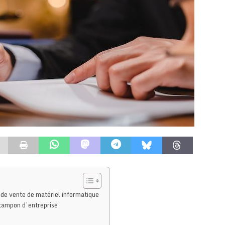
 de vente de matériel informatique
 tampon d’entreprise
n