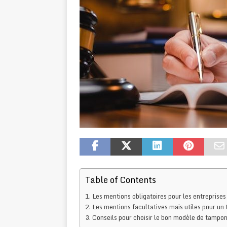
Table of Contents
Les mentions obligatoires pour les entreprises
Les mentions facultatives mais utiles pour un
Conseils pour choisir le bon modèle de tampo