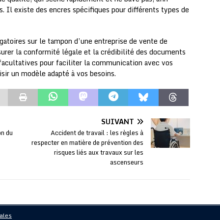
. Il existe des encres spécifiques pour différents types de
gatoires sur le tampon d’une entreprise de vente de
surer la conformité légale et la crédibilité des documents
facultatives pour faciliter la communication avec vos
oisir un modèle adapté à vos besoins.
SUIVANT
on du
Accident de travail : les règles à
respecter en matière de prévention des
risques liés aux travaux sur les
ascenseurs
ales