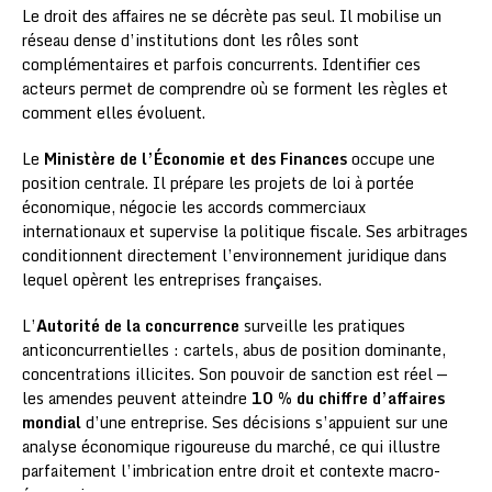
Le droit des affaires ne se décrète pas seul. Il mobilise un
réseau dense d’institutions dont les rôles sont
complémentaires et parfois concurrents. Identifier ces
acteurs permet de comprendre où se forment les règles et
comment elles évoluent.
Le
Ministère de l’Économie et des Finances
occupe une
position centrale. Il prépare les projets de loi à portée
économique, négocie les accords commerciaux
internationaux et supervise la politique fiscale. Ses arbitrages
conditionnent directement l’environnement juridique dans
lequel opèrent les entreprises françaises.
L’
Autorité de la concurrence
surveille les pratiques
anticoncurrentielles : cartels, abus de position dominante,
concentrations illicites. Son pouvoir de sanction est réel —
les amendes peuvent atteindre
10 % du chiffre d’affaires
mondial
d’une entreprise. Ses décisions s’appuient sur une
analyse économique rigoureuse du marché, ce qui illustre
parfaitement l’imbrication entre droit et contexte macro-