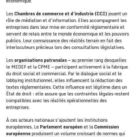
économique.
Les
Chambres de commerce et d’industrie (CCI)
jouent un
rôle de médiation et d’information. Elles accompagnent les
entreprises dans leur mise en conformité réglementaire et
servent de relais entre le monde économique et les pouvoirs
publics. Leur connaissance des réalités terrain en fait des
interlocuteurs précieux lors des consultations législatives.
Les
organisations patronales
— au premier rang desquelles
le MEDEF et la CPME — participent activement à la fabrique
du droit social et commercial. Par le dialogue social et le
lobbying institutionnel, elles influencent la rédaction des
textes réglementaires. Cette influence est légitime dans un
État de droit : elle assure que les contraintes légales restent
compatibles avec les réalités opérationnelles des
entreprises.
À ces acteurs nationaux s’ajoutent les institutions
européennes. Le
Parlement européen
et la
Commission
européenne
produisent un volume croissant de normes qui