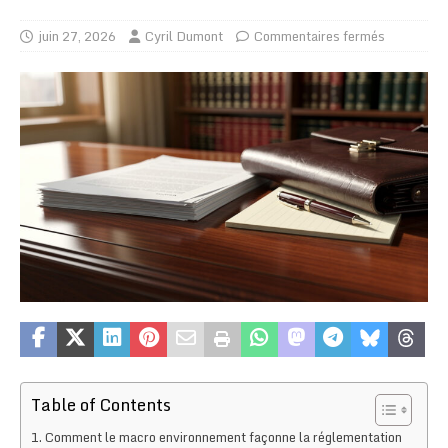
juin 27, 2026
Cyril Dumont
Commentaires fermés
Table of Contents
Comment le macro environnement façonne la réglementation