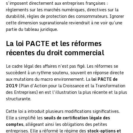
s’imposent directement aux entreprises françaises :
règlements sur les marchés numériques, directives sur la
durabilité, règles de protection des consommateurs. Ignorer
cette dimension supranationale reviendrait à ne voir qu’une
partie du tableau juridique.
La loi PACTE et les réformes
récentes du droit commercial
Le cadre légal des affaires n’est pas figé. Les réformes se
succèdent à un rythme soutenu, souvent en réponse directe
aux mutations du macro environnement. La
loi PACTE de
2019
(Plan d’Action pour la Croissance et la Transformation
des Entreprises) en est l’illustration la plus récente et la plus
structurante.
Cette loi a introduit plusieurs modifications significatives.
Elle a simplifié les
seuils de certification légale des
comptes
, allégeant ainsi les obligations des petites
entreprises. Elle a réformé le régime des
stock-options et