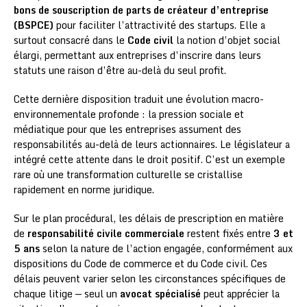
bons de souscription de parts de créateur d’entreprise
(BSPCE)
pour faciliter l’attractivité des startups. Elle a
surtout consacré dans le
Code civil
la notion d’objet social
élargi, permettant aux entreprises d’inscrire dans leurs
statuts une raison d’être au-delà du seul profit.
Cette dernière disposition traduit une évolution macro-
environnementale profonde : la pression sociale et
médiatique pour que les entreprises assument des
responsabilités au-delà de leurs actionnaires. Le législateur a
intégré cette attente dans le droit positif. C’est un exemple
rare où une transformation culturelle se cristallise
rapidement en norme juridique.
Sur le plan procédural, les délais de prescription en matière
de
responsabilité civile commerciale
restent fixés entre
3 et
5 ans
selon la nature de l’action engagée, conformément aux
dispositions du Code de commerce et du Code civil. Ces
délais peuvent varier selon les circonstances spécifiques de
chaque litige — seul un
avocat spécialisé
peut apprécier la