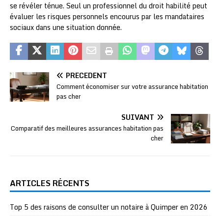
se révéler ténue. Seul un professionnel du droit habilité peut
évaluer les risques personnels encourus par les mandataires
sociaux dans une situation donnée.
PRÉCÉDENT
Comment économiser sur votre assurance habitation
pas cher
SUIVANT
Comparatif des meilleures assurances habitation pas
cher
ARTICLES RÉCENTS
Top 5 des raisons de consulter un notaire à Quimper en 2026