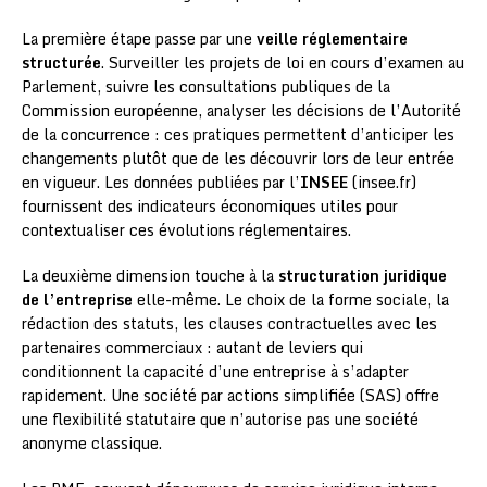
La première étape passe par une
veille réglementaire
structurée
. Surveiller les projets de loi en cours d’examen au
Parlement, suivre les consultations publiques de la
Commission européenne, analyser les décisions de l’Autorité
de la concurrence : ces pratiques permettent d’anticiper les
changements plutôt que de les découvrir lors de leur entrée
en vigueur. Les données publiées par l’
INSEE
(insee.fr)
fournissent des indicateurs économiques utiles pour
contextualiser ces évolutions réglementaires.
La deuxième dimension touche à la
structuration juridique
de l’entreprise
elle-même. Le choix de la forme sociale, la
rédaction des statuts, les clauses contractuelles avec les
partenaires commerciaux : autant de leviers qui
conditionnent la capacité d’une entreprise à s’adapter
rapidement. Une société par actions simplifiée (SAS) offre
une flexibilité statutaire que n’autorise pas une société
anonyme classique.