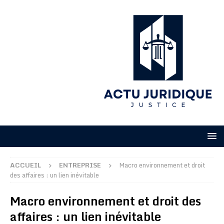
ACCUEIL
ENTREPRISE
Macro environnement et droit
des affaires : un lien inévitable
Macro environnement et droit des
affaires : un lien inévitable