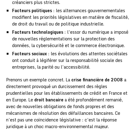
créanciers plus strictes.
Facteurs politiques
: les alternances gouvernementales
modifient les priorités législatives en matière de fiscalité,
de droit du travail ou de politique industrielle.
Facteurs technologiques
: l’essor du numérique a imposé
de nouvelles réglementations sur la protection des
données, la cybersécurité et le commerce électronique.
Facteurs sociaux
: les évolutions des attentes sociétales
ont conduit à légiférer sur la responsabilité sociale des
entreprises, la parité ou l’accessibilité.
Prenons un exemple concret. La
crise financière de 2008
a
directement provoqué un durcissement des règles
prudentielles pour les établissements de crédit en France et
en Europe. Le
droit bancaire
a été profondément remanié,
avec de nouvelles obligations de fonds propres et des
mécanismes de résolution des défaillances bancaires. Ce
n’est pas une coïncidence législative : c’est la réponse
juridique à un choc macro-environnemental majeur.