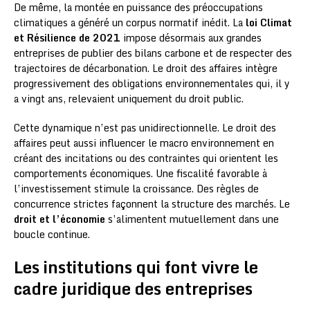
De même, la montée en puissance des préoccupations
climatiques a généré un corpus normatif inédit. La
loi Climat
et Résilience de 2021
impose désormais aux grandes
entreprises de publier des bilans carbone et de respecter des
trajectoires de décarbonation. Le droit des affaires intègre
progressivement des obligations environnementales qui, il y
a vingt ans, relevaient uniquement du droit public.
Cette dynamique n’est pas unidirectionnelle. Le droit des
affaires peut aussi influencer le macro environnement en
créant des incitations ou des contraintes qui orientent les
comportements économiques. Une fiscalité favorable à
l’investissement stimule la croissance. Des règles de
concurrence strictes façonnent la structure des marchés. Le
droit et l’économie
s’alimentent mutuellement dans une
boucle continue.
Les institutions qui font vivre le
cadre juridique des entreprises