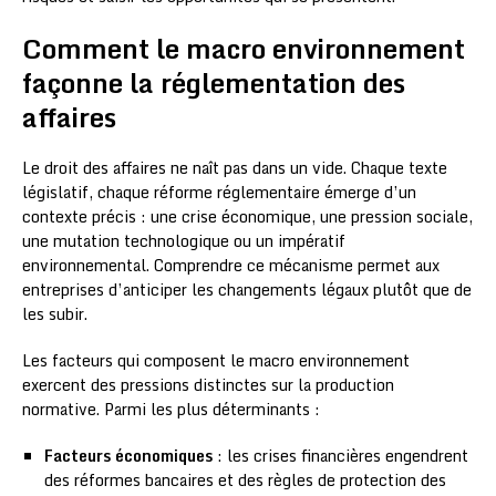
Comment le macro environnement
façonne la réglementation des
affaires
Le droit des affaires ne naît pas dans un vide. Chaque texte
législatif, chaque réforme réglementaire émerge d’un
contexte précis : une crise économique, une pression sociale,
une mutation technologique ou un impératif
environnemental. Comprendre ce mécanisme permet aux
entreprises d’anticiper les changements légaux plutôt que de
les subir.
Les facteurs qui composent le macro environnement
exercent des pressions distinctes sur la production
normative. Parmi les plus déterminants :
Facteurs économiques
: les crises financières engendrent
des réformes bancaires et des règles de protection des