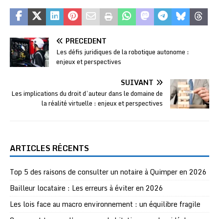
PRÉCÉDENT
Les défis juridiques de la robotique autonome :
enjeux et perspectives
SUIVANT
Les implications du droit d’auteur dans le domaine de
la réalité virtuelle : enjeux et perspectives
ARTICLES RÉCENTS
Top 5 des raisons de consulter un notaire à Quimper en 2026
Bailleur locataire : Les erreurs à éviter en 2026
Les lois face au macro environnement : un équilibre fragile