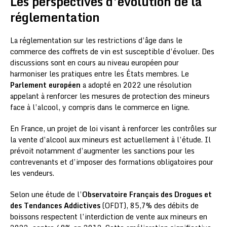
Les perspectives d’évolution de la
réglementation
La réglementation sur les restrictions d’âge dans le
commerce des coffrets de vin est susceptible d’évoluer. Des
discussions sont en cours au niveau européen pour
harmoniser les pratiques entre les États membres. Le
Parlement européen
a adopté en 2022 une résolution
appelant à renforcer les mesures de protection des mineurs
face à l’alcool, y compris dans le commerce en ligne.
En France, un projet de loi visant à renforcer les contrôles sur
la vente d’alcool aux mineurs est actuellement à l’étude. Il
prévoit notamment d’augmenter les sanctions pour les
contrevenants et d’imposer des formations obligatoires pour
les vendeurs.
Selon une étude de l’
Observatoire Français des Drogues et
des Tendances Addictives
(OFDT), 85,7% des débits de
boissons respectent l’interdiction de vente aux mineurs en