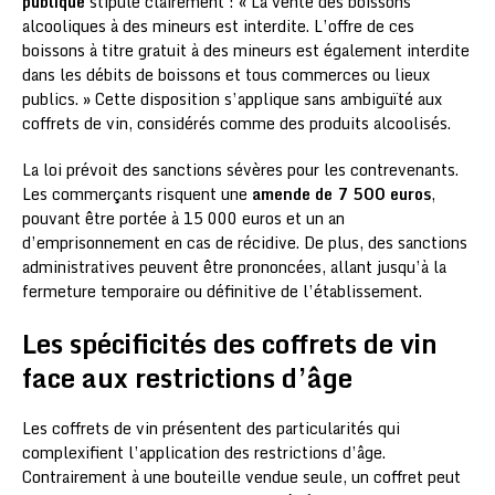
publique
stipule clairement : « La vente des boissons
alcooliques à des mineurs est interdite. L’offre de ces
boissons à titre gratuit à des mineurs est également interdite
dans les débits de boissons et tous commerces ou lieux
publics. » Cette disposition s’applique sans ambiguïté aux
coffrets de vin, considérés comme des produits alcoolisés.
La loi prévoit des sanctions sévères pour les contrevenants.
Les commerçants risquent une
amende de 7 500 euros
,
pouvant être portée à 15 000 euros et un an
d’emprisonnement en cas de récidive. De plus, des sanctions
administratives peuvent être prononcées, allant jusqu’à la
fermeture temporaire ou définitive de l’établissement.
Les spécificités des coffrets de vin
face aux restrictions d’âge
Les coffrets de vin présentent des particularités qui
complexifient l’application des restrictions d’âge.
Contrairement à une bouteille vendue seule, un coffret peut