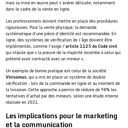
mais sa mise en œuvre peut s’avérer délicate, notamment
dans le cadre de la vente en ligne.
Les professionnels doivent mettre en place des procédures
rigoureuses. Pour la vente physique, la demande
systématique d’une pièce d’identité est recommandée. En
ligne, des systèmes de vérification de l’âge doivent être
implémentés, comme l’exige l’
article 1125 du Code civil
qui stipule que « la preuve de la majorité incombe à celui qui
prétend avoir contracté avec un mineur ».
Un exemple de bonne pratique est celui de la société
Vinissimus
, qui a mis en place un système de double
vérification : lors de la commande en ligne et au moment de
la livraison. Cette approche a permis de réduire de 98% les
tentatives d’achat par des mineurs, selon une étude interne
réalisée en 2021.
Les implications pour le marketing
et la communication