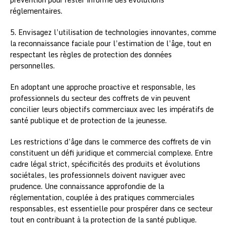
réglementaires.
5. Envisagez l’utilisation de technologies innovantes, comme
la reconnaissance faciale pour l’estimation de l’âge, tout en
respectant les règles de protection des données
personnelles.
En adoptant une approche proactive et responsable, les
professionnels du secteur des coffrets de vin peuvent
concilier leurs objectifs commerciaux avec les impératifs de
santé publique et de protection de la jeunesse.
Les restrictions d’âge dans le commerce des coffrets de vin
constituent un défi juridique et commercial complexe. Entre
cadre légal strict, spécificités des produits et évolutions
sociétales, les professionnels doivent naviguer avec
prudence. Une connaissance approfondie de la
réglementation, couplée à des pratiques commerciales
responsables, est essentielle pour prospérer dans ce secteur
tout en contribuant à la protection de la santé publique.