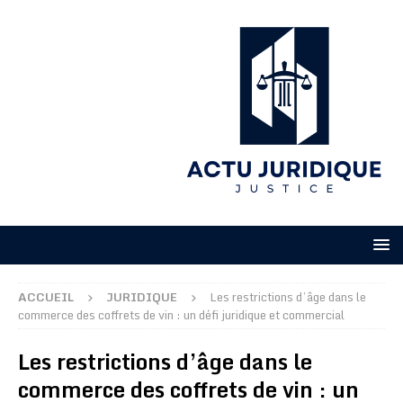
ACCUEIL
JURIDIQUE
Les restrictions d’âge dans le
commerce des coffrets de vin : un défi juridique et commercial
Les restrictions d’âge dans le
commerce des coffrets de vin : un