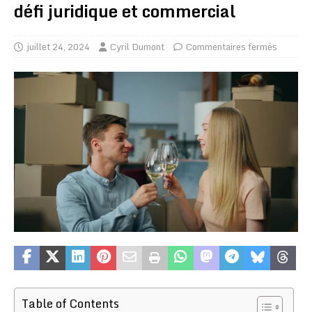
défi juridique et commercial
juillet 24, 2024
Cyril Dumont
Commentaires fermés
Table of Contents