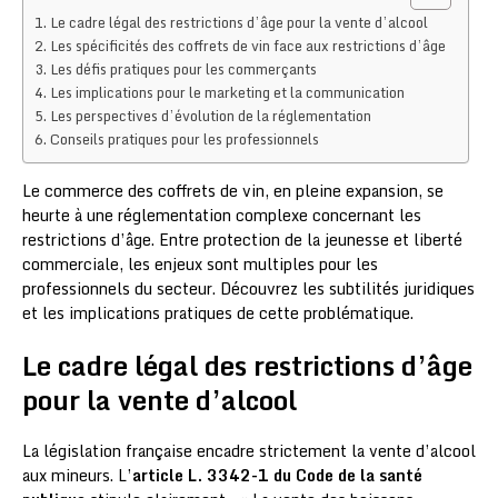
Le cadre légal des restrictions d’âge pour la vente d’alcool
Les spécificités des coffrets de vin face aux restrictions d’âge
Les défis pratiques pour les commerçants
Les implications pour le marketing et la communication
Les perspectives d’évolution de la réglementation
Conseils pratiques pour les professionnels
Le commerce des coffrets de vin, en pleine expansion, se
heurte à une réglementation complexe concernant les
restrictions d’âge. Entre protection de la jeunesse et liberté
commerciale, les enjeux sont multiples pour les
professionnels du secteur. Découvrez les subtilités juridiques
et les implications pratiques de cette problématique.
Le cadre légal des restrictions d’âge
pour la vente d’alcool
La législation française encadre strictement la vente d’alcool
aux mineurs. L’
article L. 3342-1 du Code de la santé