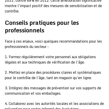
2022, contre 68% en 2012. Cette amélioration significative
montre l’impact positif des mesures de sensibilisation et de
contrôle.
Conseils pratiques pour les
professionnels
Face à ces enjeux, voici quelques recommandations pour les
professionnels du secteur :
1. Formez régulièrement votre personnel aux obligations
légales et aux techniques de vérification de l’âge.
2. Mettez en place des procédures claires et systématiques
pour le contrôle de l’âge, tant en magasin qu’en ligne.
3. Intégrez des messages de prévention sur vos supports de
communication et vos emballages.
4. Collaborez avec les autorités locales et les associations de
prévention pour rester informé des évolutions