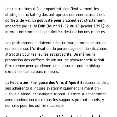
Les restrictions d’âge impactent significativement les
stratégies marketing des entreprises commercialisant des
coffrets de vin. La
publicité pour l’alcool
est strictement
encadrée par la
loi Evin
(loi n° 91-32 du 10 janvier 1991), qui
interdit notamment la publicité à destination des mineurs.
Les professionnels doivent adapter leur communication en
conséquence. L’utilisation de personnages ou de situations
attractifs pour les jeunes est proscrite. De même, la
promotion des coffrets de vin sur les réseaux sociaux doit
être menée avec prudence, en s’assurant que le ciblage
exclut les utilisateurs mineurs.
La
Fédération Française des Vins d’Apéritif
recommande à
ses adhérents d’inclure systématiquement la mention «
L’abus d’alcool est dangereux pour la santé. À consommer
avec modération » sur tous les supports promotionnels, y
compris pour les coffrets cadeaux.