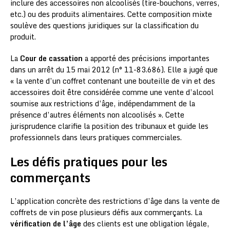
inclure des accessoires non alcoolisés (tire-bouchons, verres,
etc.) ou des produits alimentaires. Cette composition mixte
soulève des questions juridiques sur la classification du
produit.
La
Cour de cassation
a apporté des précisions importantes
dans un arrêt du 15 mai 2012 (n° 11-83.686). Elle a jugé que
« la vente d’un coffret contenant une bouteille de vin et des
accessoires doit être considérée comme une vente d’alcool
soumise aux restrictions d’âge, indépendamment de la
présence d’autres éléments non alcoolisés ». Cette
jurisprudence clarifie la position des tribunaux et guide les
professionnels dans leurs pratiques commerciales.
Les défis pratiques pour les
commerçants
L’application concrète des restrictions d’âge dans la vente de
coffrets de vin pose plusieurs défis aux commerçants. La
vérification de l’âge
des clients est une obligation légale,