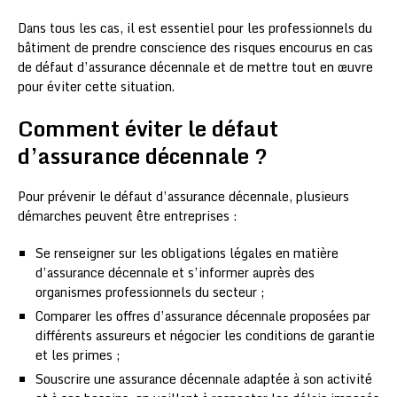
Dans tous les cas, il est essentiel pour les professionnels du
bâtiment de prendre conscience des risques encourus en cas
de défaut d’assurance décennale et de mettre tout en œuvre
pour éviter cette situation.
Comment éviter le défaut
d’assurance décennale ?
Pour prévenir le défaut d’assurance décennale, plusieurs
démarches peuvent être entreprises :
Se renseigner sur les obligations légales en matière
d’assurance décennale et s’informer auprès des
organismes professionnels du secteur ;
Comparer les offres d’assurance décennale proposées par
différents assureurs et négocier les conditions de garantie
et les primes ;
Souscrire une assurance décennale adaptée à son activité