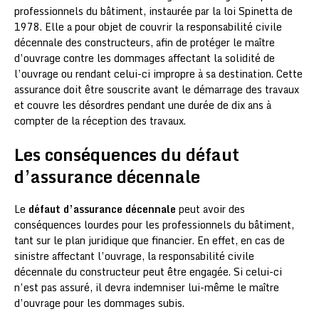
professionnels du bâtiment, instaurée par la loi Spinetta de
1978. Elle a pour objet de couvrir la responsabilité civile
décennale des constructeurs, afin de protéger le maître
d’ouvrage contre les dommages affectant la solidité de
l’ouvrage ou rendant celui-ci impropre à sa destination. Cette
assurance doit être souscrite avant le démarrage des travaux
et couvre les désordres pendant une durée de dix ans à
compter de la réception des travaux.
Les conséquences du défaut
d’assurance décennale
Le
défaut d’assurance décennale
peut avoir des
conséquences lourdes pour les professionnels du bâtiment,
tant sur le plan juridique que financier. En effet, en cas de
sinistre affectant l’ouvrage, la responsabilité civile
décennale du constructeur peut être engagée. Si celui-ci
n’est pas assuré, il devra indemniser lui-même le maître
d’ouvrage pour les dommages subis.