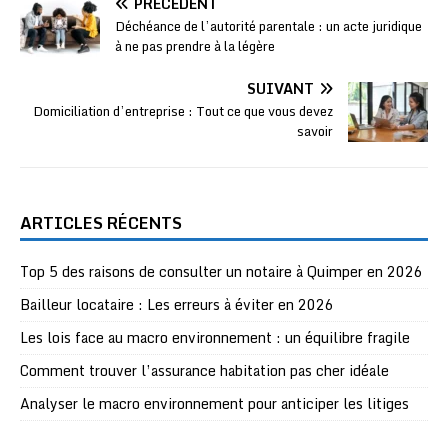
PRÉCÉDENT
Déchéance de l’autorité parentale : un acte juridique
à ne pas prendre à la légère
SUIVANT
Domiciliation d’entreprise : Tout ce que vous devez
savoir
ARTICLES RÉCENTS
Top 5 des raisons de consulter un notaire à Quimper en 2026
Bailleur locataire : Les erreurs à éviter en 2026
Les lois face au macro environnement : un équilibre fragile
Comment trouver l’assurance habitation pas cher idéale
Analyser le macro environnement pour anticiper les litiges