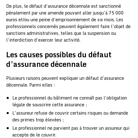
De plus, le défaut d’assurance décennale est sanctionné
pénalement par une amende pouvant aller jusqu’à 75 000
euros et/ou une peine d’emprisonnement de six mois. Les
professionnels concernés peuvent également faire l’objet de
sanctions administratives, telles que la suspension ou
l’interdiction d’exercer leur activité.
Les causes possibles du défaut
d’assurance décennale
Plusieurs raisons peuvent expliquer un défaut d’assurance
décennale. Parmi elles :
Le professionnel du bâtiment ne connaît pas l’obligation
légale de souscrire cette assurance ;
L’assureur refuse de couvrir certains risques ou demande
des primes trop élevées ;
Le professionnel ne parvient pas à trouver un assureur qui
accepte de le couvrir.