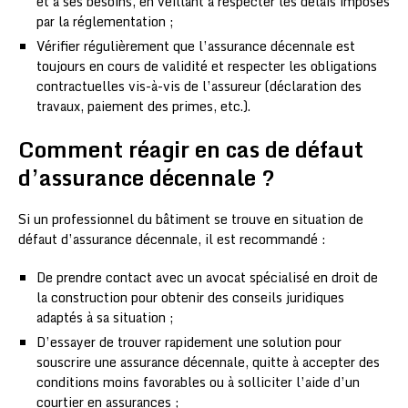
et à ses besoins, en veillant à respecter les délais imposés
par la réglementation ;
Vérifier régulièrement que l’assurance décennale est
toujours en cours de validité et respecter les obligations
contractuelles vis-à-vis de l’assureur (déclaration des
travaux, paiement des primes, etc.).
Comment réagir en cas de défaut
d’assurance décennale ?
Si un professionnel du bâtiment se trouve en situation de
défaut d’assurance décennale, il est recommandé :
De prendre contact avec un avocat spécialisé en droit de
la construction pour obtenir des conseils juridiques
adaptés à sa situation ;
D’essayer de trouver rapidement une solution pour
souscrire une assurance décennale, quitte à accepter des
conditions moins favorables ou à solliciter l’aide d’un
courtier en assurances ;