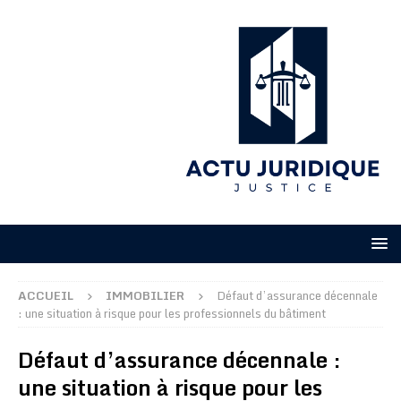
ACCUEIL
IMMOBILIER
Défaut d’assurance décennale
: une situation à risque pour les professionnels du bâtiment
Défaut d’assurance décennale :
une situation à risque pour les