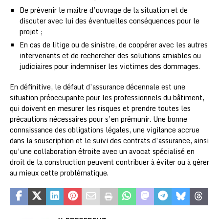
De prévenir le maître d’ouvrage de la situation et de
discuter avec lui des éventuelles conséquences pour le
projet ;
En cas de litige ou de sinistre, de coopérer avec les autres
intervenants et de rechercher des solutions amiables ou
judiciaires pour indemniser les victimes des dommages.
En définitive, le défaut d’assurance décennale est une
situation préoccupante pour les professionnels du bâtiment,
qui doivent en mesurer les risques et prendre toutes les
précautions nécessaires pour s’en prémunir. Une bonne
connaissance des obligations légales, une vigilance accrue
dans la souscription et le suivi des contrats d’assurance, ainsi
qu’une collaboration étroite avec un avocat spécialisé en
droit de la construction peuvent contribuer à éviter ou à gérer
au mieux cette problématique.