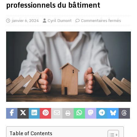
professionnels du bâtiment
janvier 6, 2024
Cyril Dumont
Commentaires fermés
Table of Contents