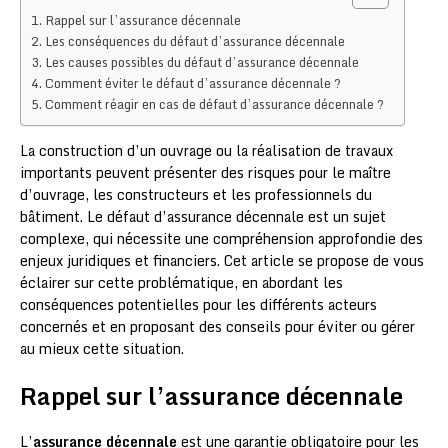
Rappel sur l’assurance décennale
Les conséquences du défaut d’assurance décennale
Les causes possibles du défaut d’assurance décennale
Comment éviter le défaut d’assurance décennale ?
Comment réagir en cas de défaut d’assurance décennale ?
La construction d’un ouvrage ou la réalisation de travaux
importants peuvent présenter des risques pour le maître
d’ouvrage, les constructeurs et les professionnels du
bâtiment. Le défaut d’assurance décennale est un sujet
complexe, qui nécessite une compréhension approfondie des
enjeux juridiques et financiers. Cet article se propose de vous
éclairer sur cette problématique, en abordant les
conséquences potentielles pour les différents acteurs
concernés et en proposant des conseils pour éviter ou gérer
au mieux cette situation.
Rappel sur l’assurance décennale
L’
assurance décennale
est une garantie obligatoire pour les