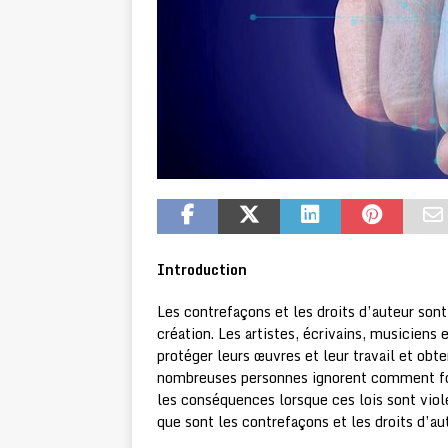
Introduction
Les contrefaçons et les droits d’auteur son
création. Les artistes, écrivains, musiciens
protéger leurs œuvres et leur travail et obt
nombreuses personnes ignorent comment fonc
les conséquences lorsque ces lois sont violé
que sont les contrefaçons et les droits d’au