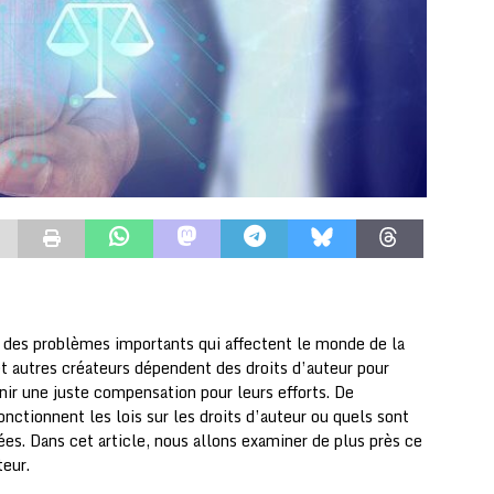
t des problèmes importants qui affectent le monde de la
 et autres créateurs dépendent des droits d’auteur pour
enir une juste compensation pour leurs efforts. De
tionnent les lois sur les droits d’auteur ou quels sont
es. Dans cet article, nous allons examiner de plus près ce
teur.