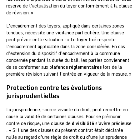
réserve de l’actualisation du loyer conformément à la clause
de révision. »
L’encadrement des loyers, appliqué dans certaines zones
tendues, nécessite une vigilance particulière. Une clause
peut prévoir cette situation : « Le loyer fixé respecte
l’encadrement applicable dans la zone considérée. En cas
d’extension du dispositif d’encadrement à la commune
concernée pendant la durée du bail, les parties conviennent
de se conformer aux
plafonds réglementaires
lors de la
première révision suivant l’entrée en vigueur de la mesure. »
Protection contre les évolutions
jurisprudentielles
La jurisprudence, source vivante du droit, peut remettre en
cause la validité de certaines clauses. Pour se prémunir
contre ce risque, une clause de
divisibilité
s’avère précieuse
: « Si l’une des clauses du présent contrat était déclarée
nulle au regard d’une règle de droit ou d’une jurisprudence