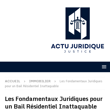
ACCUEIL
IMMOBILIER
Les Fondamentaux Juridiques
pour un Bail Résidentiel Inattaquable
Les Fondamentaux Juridiques pour
un Bail Résidentiel Inattaquable