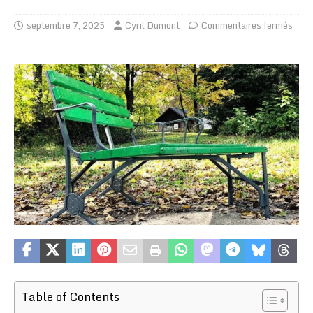
septembre 7, 2025
Cyril Dumont
Commentaires fermés
Table of Contents