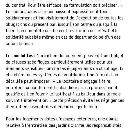
du contrat. Pour être efficace, sa formulation doit préciser : «
Les colocataires se reconnaissent expressément tenus
solidairement et indivisiblement de l’exécution de toutes les
obligations du présent bail jusqu’à son terme ou jusqu’à la
libération complète des lieux et restitution des clés. Cette
solidarité subsiste même en cas de départ anticipé d’un des
colocataires. »
Les
modalités d’entretien
du logement peuvent faire l’objet
de clauses spécifiques, particulièrement utiles pour les
éléments sensibles comme les équipements de chauffage, la
chaudière ou les systèmes de ventilation. Une formulation
détaillée peut imposer : « Le locataire s’engage à faire
entretenir annuellement la chaudière par un professionnel
qualifié et à en fournir le justificatif au bailleur dans le mois
suivant l’intervention. » Cette précision évite les négligences
d’entretien susceptibles d’endommager le bien.
Pour les logements dotés d’espaces extérieurs, une clause
relative à
l’entretien des jardins
clarifie les responsabilités