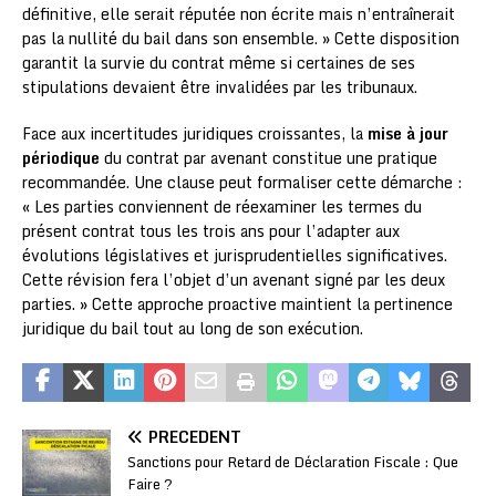
définitive, elle serait réputée non écrite mais n’entraînerait
pas la nullité du bail dans son ensemble. » Cette disposition
garantit la survie du contrat même si certaines de ses
stipulations devaient être invalidées par les tribunaux.
Face aux incertitudes juridiques croissantes, la
mise à jour
périodique
du contrat par avenant constitue une pratique
recommandée. Une clause peut formaliser cette démarche :
« Les parties conviennent de réexaminer les termes du
présent contrat tous les trois ans pour l’adapter aux
évolutions législatives et jurisprudentielles significatives.
Cette révision fera l’objet d’un avenant signé par les deux
parties. » Cette approche proactive maintient la pertinence
juridique du bail tout au long de son exécution.
PRÉCÉDENT
Sanctions pour Retard de Déclaration Fiscale : Que
Faire ?