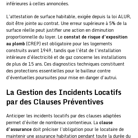
inférieures à celles annoncées.
L’attestation de surface habitable, exigée depuis la loi ALUR,
doit être jointe au contrat. Une erreur supérieure à 5% de la
surface réelle peut justifier une action en diminution
proportionnelle du loyer. Le
constat de risque d’exposition
au plomb
(CREP) est obligatoire pour les logements
construits avant 1949, tandis que l’état de l’installation
intérieure d’électricité et de gaz concerne les installations
de plus de 15 ans. Ces diagnostics techniques constituent
des protections essentielles pour le bailleur contre
d’éventuelles poursuites pour mise en danger d’autrui.
La Gestion des Incidents Locatifs
par des Clauses Préventives
Anticiper les incidents locatifs par des clauses adaptées
permet d’éviter de nombreux contentieux. La
clause
d’assurance
doit préciser l’obligation pour le locataire de
maintenir une assurance habitation pendant toute la durée du