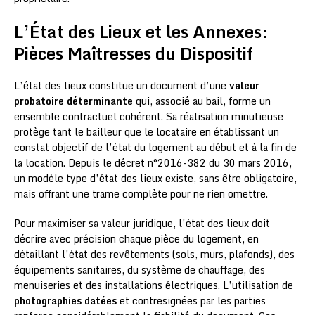
L’État des Lieux et les Annexes:
Pièces Maîtresses du Dispositif
L’état des lieux constitue un document d’une
valeur
probatoire déterminante
qui, associé au bail, forme un
ensemble contractuel cohérent. Sa réalisation minutieuse
protège tant le bailleur que le locataire en établissant un
constat objectif de l’état du logement au début et à la fin de
la location. Depuis le décret n°2016-382 du 30 mars 2016,
un modèle type d’état des lieux existe, sans être obligatoire,
mais offrant une trame complète pour ne rien omettre.
Pour maximiser sa valeur juridique, l’état des lieux doit
décrire avec précision chaque pièce du logement, en
détaillant l’état des revêtements (sols, murs, plafonds), des
équipements sanitaires, du système de chauffage, des
menuiseries et des installations électriques. L’utilisation de
photographies datées
et contresignées par les parties