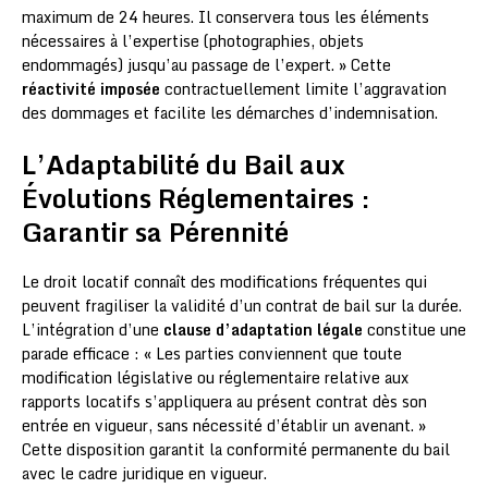
maximum de 24 heures. Il conservera tous les éléments
nécessaires à l’expertise (photographies, objets
endommagés) jusqu’au passage de l’expert. » Cette
réactivité imposée
contractuellement limite l’aggravation
des dommages et facilite les démarches d’indemnisation.
L’Adaptabilité du Bail aux
Évolutions Réglementaires :
Garantir sa Pérennité
Le droit locatif connaît des modifications fréquentes qui
peuvent fragiliser la validité d’un contrat de bail sur la durée.
L’intégration d’une
clause d’adaptation légale
constitue une
parade efficace : « Les parties conviennent que toute
modification législative ou réglementaire relative aux
rapports locatifs s’appliquera au présent contrat dès son
entrée en vigueur, sans nécessité d’établir un avenant. »
Cette disposition garantit la conformité permanente du bail
avec le cadre juridique en vigueur.