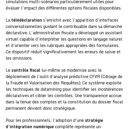
simulations multi-scénarios particulièrement utiles pour
évaluer l’impact des différentes options fiscales disponibles.
La
télédéclaration
s’enrichit avec l’apparition d’interfaces
conversationnelles guidant le contribuable dans sa démarche
déclarative. L’administration fiscale a développé un assistant
virtuel capable d’interpréter les questions en langage naturel
et d’orienter vers les rubriques appropriées des formulaires.
Ce dispositif réduit significativement les erreurs de saisie et
les omissions.
Le
contrôle fiscal
lui-même se modernise avec le
déploiement de l’outil d’analyse prédictive CFVR (Ciblage de
la Fraude et Valorisation des Requêtes). Ce système exploite
les techniques de datamining pour identifier les incohérences
déclaratives et cibler les contrôles. Une transparence accrue
dans la tenue des comptes et la constitution du dossier fiscal
permanent devient donc stratégique.
Pour les professionnels, l’adoption d’une
stratégie
d’intégration numérique
complète représente un