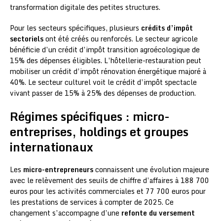
transformation digitale des petites structures.
Pour les secteurs spécifiques, plusieurs
crédits d’impôt
sectoriels
ont été créés ou renforcés. Le secteur agricole
bénéficie d’un crédit d’impôt transition agroécologique de
15% des dépenses éligibles. L’hôtellerie-restauration peut
mobiliser un crédit d’impôt rénovation énergétique majoré à
40%. Le secteur culturel voit le crédit d’impôt spectacle
vivant passer de 15% à 25% des dépenses de production.
Régimes spécifiques : micro-
entreprises, holdings et groupes
internationaux
Les
micro-entrepreneurs
connaissent une évolution majeure
avec le relèvement des seuils de chiffre d’affaires à 188 700
euros pour les activités commerciales et 77 700 euros pour
les prestations de services à compter de 2025. Ce
changement s’accompagne d’une
refonte du versement