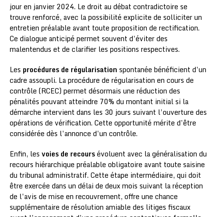
jour en janvier 2024. Le droit au débat contradictoire se
trouve renforcé, avec la possibilité explicite de solliciter un
entretien préalable avant toute proposition de rectification.
Ce dialogue anticipé permet souvent d’éviter des
malentendus et de clarifier les positions respectives.
Les
procédures de régularisation
spontanée bénéficient d’un
cadre assoupli. La procédure de régularisation en cours de
contrôle (RCEC) permet désormais une réduction des
pénalités pouvant atteindre 70% du montant initial si la
démarche intervient dans les 30 jours suivant l’ouverture des
opérations de vérification. Cette opportunité mérite d’être
considérée dès l’annonce d’un contrôle.
Enfin, les
voies de recours
évoluent avec la généralisation du
recours hiérarchique préalable obligatoire avant toute saisine
du tribunal administratif. Cette étape intermédiaire, qui doit
être exercée dans un délai de deux mois suivant la réception
de l’avis de mise en recouvrement, offre une chance
supplémentaire de résolution amiable des litiges fiscaux