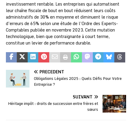
investissement rentable. Les entreprises qui automatisent
leur chaîne fiscale de bout en bout réduisent leurs coûts
administratifs de 30% en moyenne et diminuent le risque
d’erreurs de 65% selon une étude de l’Ordre des Experts-
Comptables publiée en novembre 2023. Cette mutation
technologique, bien que contraignante à court terme,
constitue un levier de performance durable.
PRÉCÉDENT
Obligations Légales 2025 : Quels Défis Pour Votre
Entreprise ?
SUIVANT
Héritage impôt : droits de succession entre frères et
sœurs