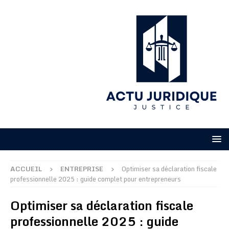
ACCUEIL
ENTREPRISE
Optimiser sa déclaration fiscale
professionnelle 2025 : guide complet pour entrepreneurs
Optimiser sa déclaration fiscale
professionnelle 2025 : guide