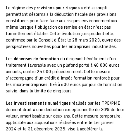
Le régime des
provisions pour risques
a été assoupli,
permettant désormais la déduction fiscale des provisions
constituées pour faire face aux risques environnementaux,
même lorsque l’obligation de remise en état n’est pas
formellement établie. Cette évolution jurisprudentielle,
confirmée par le Conseil d’État le 28 mars 2023, ouvre des
perspectives nouvelles pour les entreprises industrielles.
Les
dépenses de formation
du dirigeant bénéficient d’un
traitement favorable avec un plafond porté à 40 000 euros
annuels, contre 25 000 précédemment. Cette mesure
s’accompagne d’un crédit d’impôt formation renforcé pour
les micro-entreprises, fixé à 600 euros par jour de formation
suivie, dans la limite de cinq jours.
Les
investissements numériques
réalisés par les TPE/PME
donnent droit à une déduction exceptionnelle de 30% de leur
valeur, amortissable sur deux ans. Cette mesure temporaire,
applicable aux acquisitions réalisées entre le 1er janvier
2024 et le 31 décembre 2025, vise à accélérer la