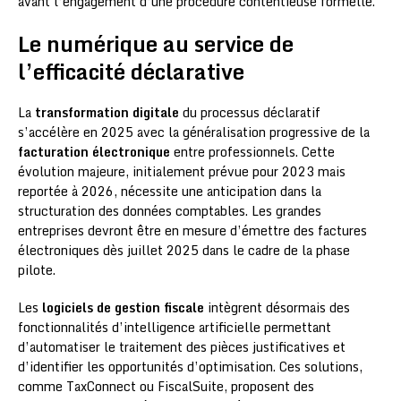
avant l’engagement d’une procédure contentieuse formelle.
Le numérique au service de
l’efficacité déclarative
La
transformation digitale
du processus déclaratif
s’accélère en 2025 avec la généralisation progressive de la
facturation électronique
entre professionnels. Cette
évolution majeure, initialement prévue pour 2023 mais
reportée à 2026, nécessite une anticipation dans la
structuration des données comptables. Les grandes
entreprises devront être en mesure d’émettre des factures
électroniques dès juillet 2025 dans le cadre de la phase
pilote.
Les
logiciels de gestion fiscale
intègrent désormais des
fonctionnalités d’intelligence artificielle permettant
d’automatiser le traitement des pièces justificatives et
d’identifier les opportunités d’optimisation. Ces solutions,
comme TaxConnect ou FiscalSuite, proposent des