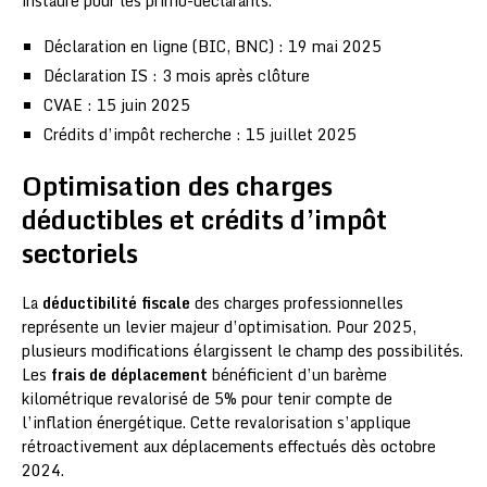
instauré pour les primo-déclarants.
Déclaration en ligne (BIC, BNC) : 19 mai 2025
Déclaration IS : 3 mois après clôture
CVAE : 15 juin 2025
Crédits d’impôt recherche : 15 juillet 2025
Optimisation des charges
déductibles et crédits d’impôt
sectoriels
La
déductibilité fiscale
des charges professionnelles
représente un levier majeur d’optimisation. Pour 2025,
plusieurs modifications élargissent le champ des possibilités.
Les
frais de déplacement
bénéficient d’un barème
kilométrique revalorisé de 5% pour tenir compte de
l’inflation énergétique. Cette revalorisation s’applique
rétroactivement aux déplacements effectués dès octobre
2024.