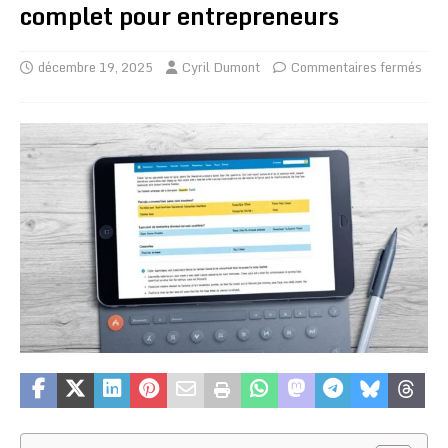
complet pour entrepreneurs
décembre 19, 2025
Cyril Dumont
Commentaires fermés