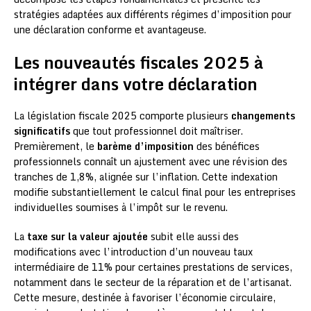
stratégies adaptées aux différents régimes d’imposition pour
une déclaration conforme et avantageuse.
Les nouveautés fiscales 2025 à
intégrer dans votre déclaration
La législation fiscale 2025 comporte plusieurs
changements
significatifs
que tout professionnel doit maîtriser.
Premièrement, le
barème d’imposition
des bénéfices
professionnels connaît un ajustement avec une révision des
tranches de 1,8%, alignée sur l’inflation. Cette indexation
modifie substantiellement le calcul final pour les entreprises
individuelles soumises à l’impôt sur le revenu.
La
taxe sur la valeur ajoutée
subit elle aussi des
modifications avec l’introduction d’un nouveau taux
intermédiaire de 11% pour certaines prestations de services,
notamment dans le secteur de la réparation et de l’artisanat.
Cette mesure, destinée à favoriser l’économie circulaire,