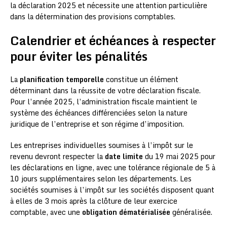
la déclaration 2025 et nécessite une attention particulière
dans la détermination des provisions comptables.
Calendrier et échéances à respecter
pour éviter les pénalités
La
planification temporelle
constitue un élément
déterminant dans la réussite de votre déclaration fiscale.
Pour l’année 2025, l’administration fiscale maintient le
système des échéances différenciées selon la nature
juridique de l’entreprise et son régime d’imposition.
Les entreprises individuelles soumises à l’impôt sur le
revenu devront respecter la
date limite
du 19 mai 2025 pour
les déclarations en ligne, avec une tolérance régionale de 5 à
10 jours supplémentaires selon les départements. Les
sociétés soumises à l’impôt sur les sociétés disposent quant
à elles de 3 mois après la clôture de leur exercice
comptable, avec une
obligation dématérialisée
généralisée.