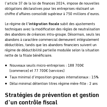
l’article 37 de la loi de finances 2024, impose de nouvelles
obligations déclaratives pour les entreprises réalisant un
chiffre d’affaires consolidé supérieur à 750 millions d’euros.
Le régime de
l’intégration fiscale
subit des ajustements
techniques avec la modification des règles de neutralisation
des abandons de créances intra-groupe. Désormais, seuls les
abandons à caractère commercial demeurent intégralement
déductibles, tandis que les abandons financiers suivent un
régime de déductibilité partielle modulée selon la situation
nette de la filiale bénéficiaire.
Nouveaux seuils micro-entreprises : 188 700€
(commerce) et 77 700€ (services)
Taux minimal d’imposition groupes internationaux : 15%
Délai minimal détention titres régime mère-fille : 2 ans
Stratégies de prévention et gestion
d’un contrôle fiscal