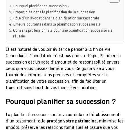
Pourquoi planifier sa succession ?
Étapes clés dans la planification de la succession
Rôle d’un avocat dans la planification successorale
Erreurs courantes dans la planification successorale
Conseils professionnels pour une planification successorale
réussie
Il est naturel de vouloir éviter de penser à la fin de vie.
Cependant, l’incertitude n’est pas une stratégie. Planifier sa
succession est un acte d’amour et de responsabilité envers
ceux que vous laissez derrière vous. Ce guide vise à vous
fournir des informations précises et complètes sur la
planification de votre succession, afin de faciliter un
transfert sans heurt de vos biens à vos héritiers.
Pourquoi planifier sa succession ?
La planification successorale va au-delà de l’établissement
d’un testament; elle
protège votre patrimoine
, minimise les
impôts, préserve les relations familiales et assure que vos