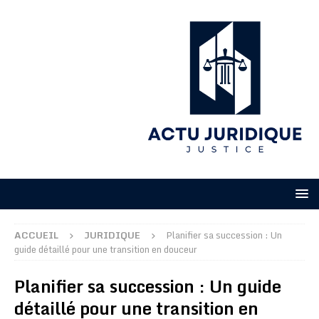
ACCUEIL
JURIDIQUE
Planifier sa succession : Un
guide détaillé pour une transition en douceur
Planifier sa succession : Un guide
détaillé pour une transition en