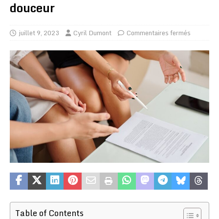
douceur
juillet 9, 2023
Cyril Dumont
Commentaires fermés
Table of Contents