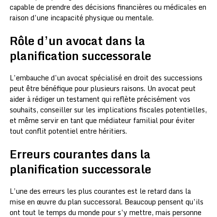
capable de prendre des décisions financières ou médicales en
raison d’une incapacité physique ou mentale.
Rôle d’un avocat dans la
planification successorale
L’embauche d’un avocat spécialisé en droit des successions
peut être bénéfique pour plusieurs raisons. Un avocat peut
aider à rédiger un testament qui reflète précisément vos
souhaits, conseiller sur les implications fiscales potentielles,
et même servir en tant que médiateur familial pour éviter
tout conflit potentiel entre héritiers.
Erreurs courantes dans la
planification successorale
L’une des erreurs les plus courantes est le retard dans la
mise en œuvre du plan successoral. Beaucoup pensent qu’ils
ont tout le temps du monde pour s’y mettre, mais personne