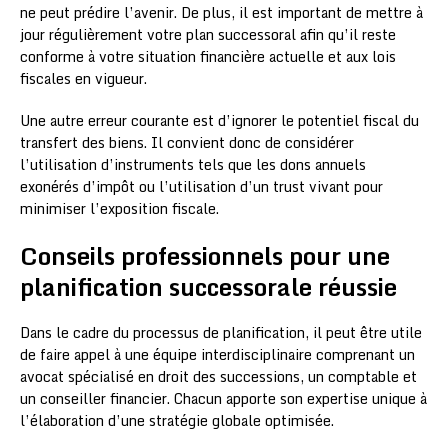
ne peut prédire l’avenir. De plus, il est important de mettre à
jour régulièrement votre plan successoral afin qu’il reste
conforme à votre situation financière actuelle et aux lois
fiscales en vigueur.
Une autre erreur courante est d’ignorer le potentiel fiscal du
transfert des biens. Il convient donc de considérer
l’utilisation d’instruments tels que les dons annuels
exonérés d’impôt ou l’utilisation d’un trust vivant pour
minimiser l’exposition fiscale.
Conseils professionnels pour une
planification successorale réussie
Dans le cadre du processus de planification, il peut être utile
de faire appel à une équipe interdisciplinaire comprenant un
avocat spécialisé en droit des successions, un comptable et
un conseiller financier. Chacun apporte son expertise unique à
l’élaboration d’une stratégie globale optimisée.