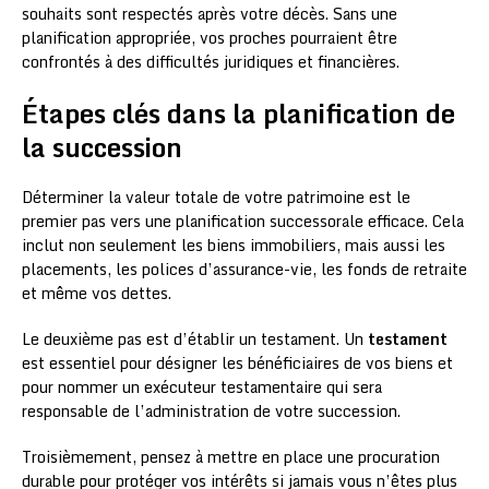
souhaits sont respectés après votre décès. Sans une
planification appropriée, vos proches pourraient être
confrontés à des difficultés juridiques et financières.
Étapes clés dans la planification de
la succession
Déterminer la valeur totale de votre patrimoine est le
premier pas vers une planification successorale efficace. Cela
inclut non seulement les biens immobiliers, mais aussi les
placements, les polices d’assurance-vie, les fonds de retraite
et même vos dettes.
Le deuxième pas est d’établir un testament. Un
testament
est essentiel pour désigner les bénéficiaires de vos biens et
pour nommer un exécuteur testamentaire qui sera
responsable de l’administration de votre succession.
Troisièmement, pensez à mettre en place une procuration
durable pour protéger vos intérêts si jamais vous n’êtes plus