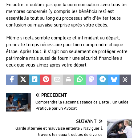
En outre, n’oubliez pas que la communication avec tous les
membres concernés (y compris les bénéficiaires) est
essentielle tout au long du processus afin d’éviter toute
confusion ou mauvaise surprise après votre décès.
Même si cela semble complexe et intimidant au départ,
prenez le temps nécessaire pour bien comprendre chaque
étape. Après tout, il s’agit non seulement de protéger votre
patrimoine mais aussi de fournir une sécurité financière à
ceux que vous aimez après votre départ.
PRÉCÉDENT
Comprendre la Reconnaissance de Dette : Un Guide
Pratique par un Avocat
SUIVANT
Garde alternée et mauvaise entente : Naviguer à
travers les eaux troubles du divorce