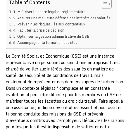
Table of Contents
1. Maîtriser le cadre légal et réglementaire
2. Assurer une meilleure défense des intérêts des salariés
3. Prévenir les risques liés aux contentieux
4. Faciliter la prise de décision
5. Optimiser la gestion administrative du CSE
6. Accompagner la formation des élus
Le Comité Social et Économique (CSE) est une instance
représentative du personnel au sein d’une entreprise. Il est
chargé de veiller aux intérêts des salariés en matière de
santé, de sécurité et de conditions de travail, mais
également de représenter ces derniers auprès de la direction.
Dans un contexte législatif complexe et en constante
évolution, il peut être difficile pour les membres du CSE de
maîtriser toutes les facettes du droit du travail. Faire appel à
une assistance juridique devient alors essentiel pour assurer
la bonne conduite des missions du CSE et prévenir
d’éventuels conflits avec l’employeur. Découvrez les raisons
pour lesquelles il est indispensable de solliciter cette