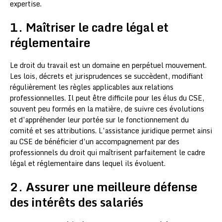
expertise.
1. Maîtriser le cadre légal et
réglementaire
Le droit du travail est un domaine en perpétuel mouvement.
Les lois, décrets et jurisprudences se succèdent, modifiant
régulièrement les règles applicables aux relations
professionnelles. Il peut être difficile pour les élus du CSE,
souvent peu formés en la matière, de suivre ces évolutions
et d’appréhender leur portée sur le fonctionnement du
comité et ses attributions. L’assistance juridique permet ainsi
au CSE de bénéficier d’un accompagnement par des
professionnels du droit qui maîtrisent parfaitement le cadre
légal et réglementaire dans lequel ils évoluent.
2. Assurer une meilleure défense
des intérêts des salariés