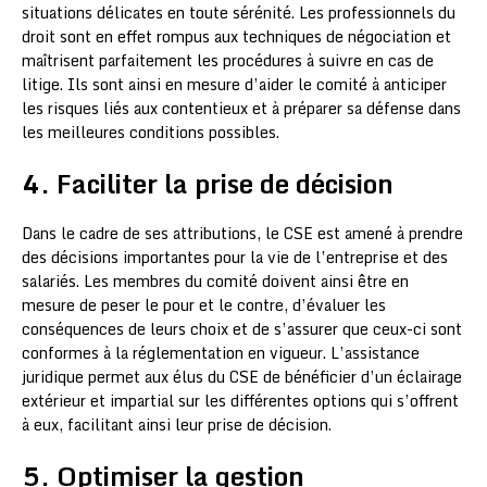
situations délicates en toute sérénité. Les professionnels du
droit sont en effet rompus aux techniques de négociation et
maîtrisent parfaitement les procédures à suivre en cas de
litige. Ils sont ainsi en mesure d’aider le comité à anticiper
les risques liés aux contentieux et à préparer sa défense dans
les meilleures conditions possibles.
4. Faciliter la prise de décision
Dans le cadre de ses attributions, le CSE est amené à prendre
des décisions importantes pour la vie de l’entreprise et des
salariés. Les membres du comité doivent ainsi être en
mesure de peser le pour et le contre, d’évaluer les
conséquences de leurs choix et de s’assurer que ceux-ci sont
conformes à la réglementation en vigueur. L’assistance
juridique permet aux élus du CSE de bénéficier d’un éclairage
extérieur et impartial sur les différentes options qui s’offrent
à eux, facilitant ainsi leur prise de décision.
5. Optimiser la gestion