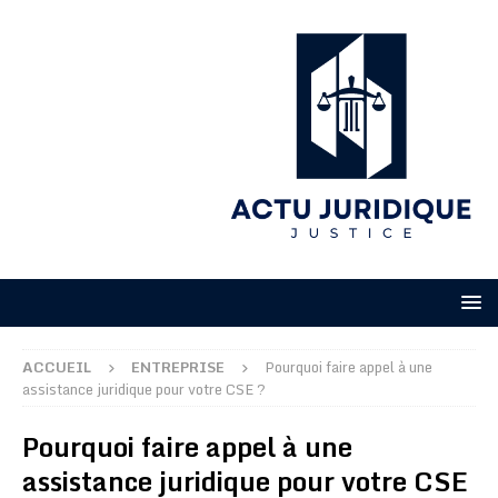
ACCUEIL
ENTREPRISE
Pourquoi faire appel à une
assistance juridique pour votre CSE ?
Pourquoi faire appel à une
assistance juridique pour votre CSE