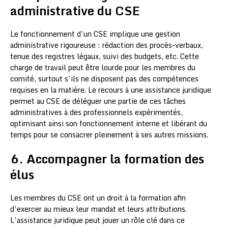
administrative du CSE
Le fonctionnement d’un CSE implique une gestion
administrative rigoureuse : rédaction des procès-verbaux,
tenue des registres légaux, suivi des budgets, etc. Cette
charge de travail peut être lourde pour les membres du
comité, surtout s’ils ne disposent pas des compétences
requises en la matière. Le recours à une assistance juridique
permet au CSE de déléguer une partie de ces tâches
administratives à des professionnels expérimentés,
optimisant ainsi son fonctionnement interne et libérant du
temps pour se consacrer pleinement à ses autres missions.
6. Accompagner la formation des
élus
Les membres du CSE ont un droit à la formation afin
d’exercer au mieux leur mandat et leurs attributions.
L’assistance juridique peut jouer un rôle clé dans ce