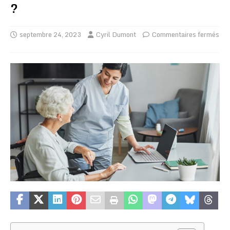
?
septembre 24, 2023
Cyril Dumont
Commentaires fermés