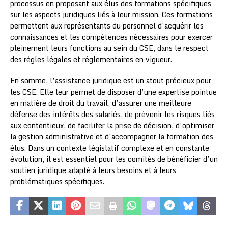
processus en proposant aux élus des formations spécifiques
sur les aspects juridiques liés à leur mission. Ces formations
permettent aux représentants du personnel d’acquérir les
connaissances et les compétences nécessaires pour exercer
pleinement leurs fonctions au sein du CSE, dans le respect
des règles légales et réglementaires en vigueur.
En somme, l’assistance juridique est un atout précieux pour
les CSE. Elle leur permet de disposer d’une expertise pointue
en matière de droit du travail, d’assurer une meilleure
défense des intérêts des salariés, de prévenir les risques liés
aux contentieux, de faciliter la prise de décision, d’optimiser
la gestion administrative et d’accompagner la formation des
élus. Dans un contexte législatif complexe et en constante
évolution, il est essentiel pour les comités de bénéficier d’un
soutien juridique adapté à leurs besoins et à leurs
problématiques spécifiques.