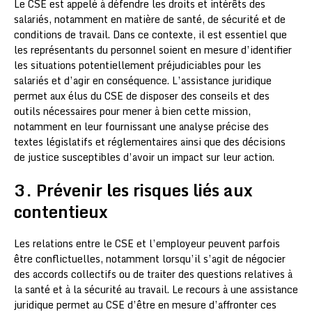
Le CSE est appelé à défendre les droits et intérêts des
salariés, notamment en matière de santé, de sécurité et de
conditions de travail. Dans ce contexte, il est essentiel que
les représentants du personnel soient en mesure d’identifier
les situations potentiellement préjudiciables pour les
salariés et d’agir en conséquence. L’assistance juridique
permet aux élus du CSE de disposer des conseils et des
outils nécessaires pour mener à bien cette mission,
notamment en leur fournissant une analyse précise des
textes législatifs et réglementaires ainsi que des décisions
de justice susceptibles d’avoir un impact sur leur action.
3. Prévenir les risques liés aux
contentieux
Les relations entre le CSE et l’employeur peuvent parfois
être conflictuelles, notamment lorsqu’il s’agit de négocier
des accords collectifs ou de traiter des questions relatives à
la santé et à la sécurité au travail. Le recours à une assistance
juridique permet au CSE d’être en mesure d’affronter ces