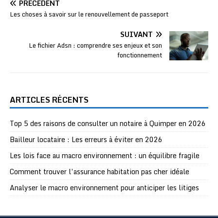
PRÉCÉDENT
Les choses à savoir sur le renouvellement de passeport
SUIVANT
Le fichier Adsn : comprendre ses enjeux et son
fonctionnement
ARTICLES RÉCENTS
Top 5 des raisons de consulter un notaire à Quimper en 2026
Bailleur locataire : Les erreurs à éviter en 2026
Les lois face au macro environnement : un équilibre fragile
Comment trouver l’assurance habitation pas cher idéale
Analyser le macro environnement pour anticiper les litiges