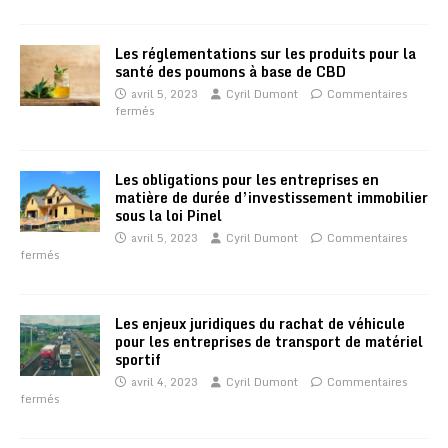
Les réglementations sur les produits pour la
santé des poumons à base de CBD
avril 5, 2023
Cyril Dumont
Commentaires
fermés
Les obligations pour les entreprises en
matière de durée d’investissement immobilier
sous la loi Pinel
avril 5, 2023
Cyril Dumont
Commentaires
fermés
Les enjeux juridiques du rachat de véhicule
pour les entreprises de transport de matériel
sportif
avril 4, 2023
Cyril Dumont
Commentaires
fermés