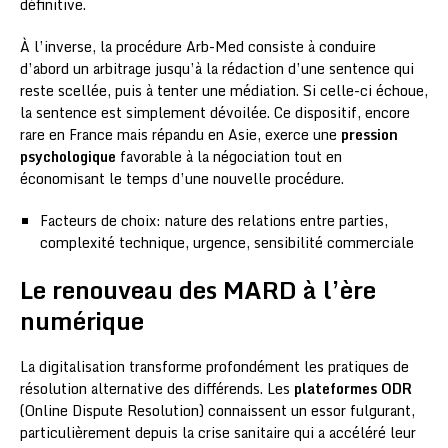
définitive.
À l’inverse, la procédure Arb-Med consiste à conduire
d’abord un arbitrage jusqu’à la rédaction d’une sentence qui
reste scellée, puis à tenter une médiation. Si celle-ci échoue,
la sentence est simplement dévoilée. Ce dispositif, encore
rare en France mais répandu en Asie, exerce une
pression
psychologique
favorable à la négociation tout en
économisant le temps d’une nouvelle procédure.
Facteurs de choix: nature des relations entre parties,
complexité technique, urgence, sensibilité commerciale
Le renouveau des MARD à l’ère
numérique
La digitalisation transforme profondément les pratiques de
résolution alternative des différends. Les
plateformes ODR
(Online Dispute Resolution) connaissent un essor fulgurant,
particulièrement depuis la crise sanitaire qui a accéléré leur