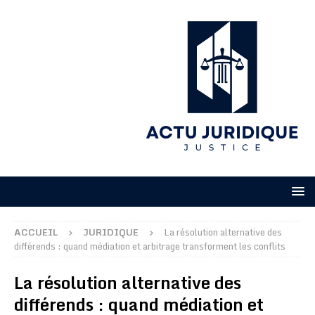
ACCUEIL
JURIDIQUE
La résolution alternative des
différends : quand médiation et arbitrage transforment les conflits
La résolution alternative des
différends : quand médiation et