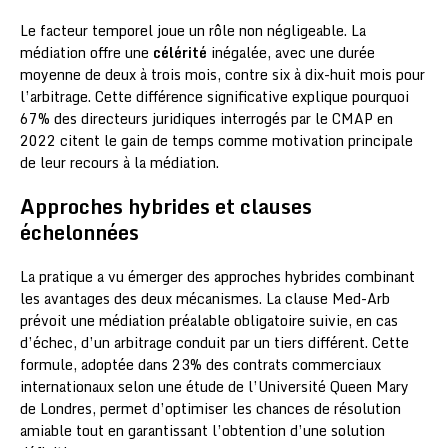
Le facteur temporel joue un rôle non négligeable. La
médiation offre une
célérité
inégalée, avec une durée
moyenne de deux à trois mois, contre six à dix-huit mois pour
l’arbitrage. Cette différence significative explique pourquoi
67% des directeurs juridiques interrogés par le CMAP en
2022 citent le gain de temps comme motivation principale
de leur recours à la médiation.
Approches hybrides et clauses
échelonnées
La pratique a vu émerger des approches hybrides combinant
les avantages des deux mécanismes. La clause Med-Arb
prévoit une médiation préalable obligatoire suivie, en cas
d’échec, d’un arbitrage conduit par un tiers différent. Cette
formule, adoptée dans 23% des contrats commerciaux
internationaux selon une étude de l’Université Queen Mary
de Londres, permet d’optimiser les chances de résolution
amiable tout en garantissant l’obtention d’une solution