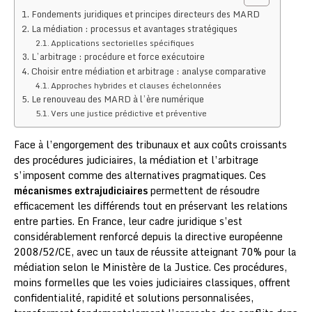
Fondements juridiques et principes directeurs des MARD
La médiation : processus et avantages stratégiques
Applications sectorielles spécifiques
L’arbitrage : procédure et force exécutoire
Choisir entre médiation et arbitrage : analyse comparative
Approches hybrides et clauses échelonnées
Le renouveau des MARD à l’ère numérique
Vers une justice prédictive et préventive
Face à l’engorgement des tribunaux et aux coûts croissants
des procédures judiciaires, la médiation et l’arbitrage
s’imposent comme des alternatives pragmatiques. Ces
mécanismes extrajudiciaires
permettent de résoudre
efficacement les différends tout en préservant les relations
entre parties. En France, leur cadre juridique s’est
considérablement renforcé depuis la directive européenne
2008/52/CE, avec un taux de réussite atteignant 70% pour la
médiation selon le Ministère de la Justice. Ces procédures,
moins formelles que les voies judiciaires classiques, offrent
confidentialité, rapidité et solutions personnalisées,