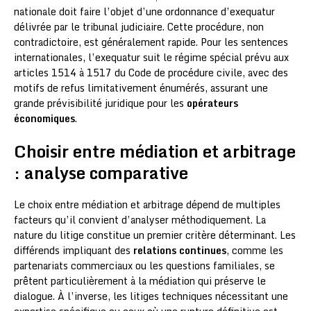
nationale doit faire l’objet d’une ordonnance d’exequatur
délivrée par le tribunal judiciaire. Cette procédure, non
contradictoire, est généralement rapide. Pour les sentences
internationales, l’exequatur suit le régime spécial prévu aux
articles 1514 à 1517 du Code de procédure civile, avec des
motifs de refus limitativement énumérés, assurant une
grande prévisibilité juridique pour les
opérateurs
économiques
.
Choisir entre médiation et arbitrage
: analyse comparative
Le choix entre médiation et arbitrage dépend de multiples
facteurs qu’il convient d’analyser méthodiquement. La
nature du litige constitue un premier critère déterminant. Les
différends impliquant des
relations continues
, comme les
partenariats commerciaux ou les questions familiales, se
prêtent particulièrement à la médiation qui préserve le
dialogue. À l’inverse, les litiges techniques nécessitant une