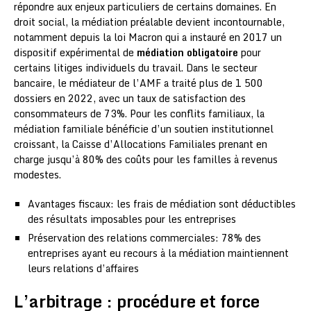
répondre aux enjeux particuliers de certains domaines. En
droit social, la médiation préalable devient incontournable,
notamment depuis la loi Macron qui a instauré en 2017 un
dispositif expérimental de
médiation obligatoire
pour
certains litiges individuels du travail. Dans le secteur
bancaire, le médiateur de l’AMF a traité plus de 1 500
dossiers en 2022, avec un taux de satisfaction des
consommateurs de 73%. Pour les conflits familiaux, la
médiation familiale bénéficie d’un soutien institutionnel
croissant, la Caisse d’Allocations Familiales prenant en
charge jusqu’à 80% des coûts pour les familles à revenus
modestes.
Avantages fiscaux: les frais de médiation sont déductibles
des résultats imposables pour les entreprises
Préservation des relations commerciales: 78% des
entreprises ayant eu recours à la médiation maintiennent
leurs relations d’affaires
L’arbitrage : procédure et force