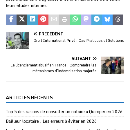
leurs études internes.
PRÉCÉDENT
Droit International Privé : Cas Pratiques et Solutions
SUIVANT
Le licenciement abusif en France : Comprendre les
mécanismes d’indemnisation majorée
ARTICLES RÉCENTS
Top 5 des raisons de consulter un notaire à Quimper en 2026
Bailleur locataire : Les erreurs à éviter en 2026