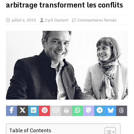
arbitrage transforment les conflits
juillet 6, 2025
Cyril Dumont
Commentaires fermés
Table of Contents