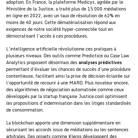
adoption. En France, la plateforme Medicys, agréée par le
Ministère de la Justice, a traité plus de 15 000 médiations
en ligne en 2022, avec un taux de résolution de 62% en
moins de 40 jours. Cette dématérialisation répond aux
exigences de notre société hyper-connectée tout en
démocratisant l’accès à ces procédures.
L’intelligence artificielle révolutionne ces pratiques à
plusieurs niveaux. Des outils comme Predictice ou Case Law
Analytics proposent désormais des
analyses prédictives
permettant d’évaluer les chances de succès d’une procédure
contentieuse, facilitant ainsi la prise de décision éclairée sur
l’opportunité de recourir à une MARD. Plus novateur encore,
des algorithmes de négociation automatisée comme ceux
développés par la startup française Justice.cool optimisent
les propositions d’indemnisation dans les litiges standardisés
de consommation.
La blockchain apporte une dimension supplémentaire en
sécurisant les accords issus de médiations ou les sentences
arbitrales. Des projets comme Kleros développent des