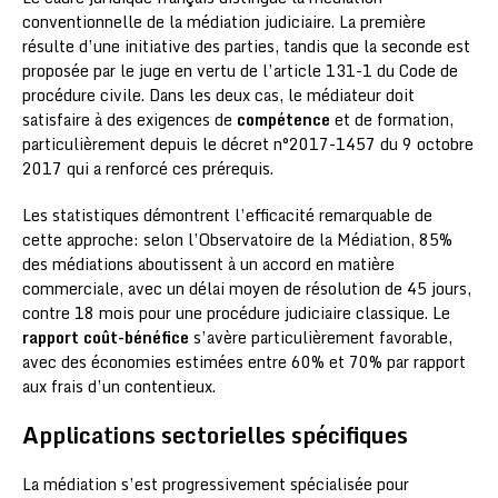
conventionnelle de la médiation judiciaire. La première
résulte d’une initiative des parties, tandis que la seconde est
proposée par le juge en vertu de l’article 131-1 du Code de
procédure civile. Dans les deux cas, le médiateur doit
satisfaire à des exigences de
compétence
et de formation,
particulièrement depuis le décret n°2017-1457 du 9 octobre
2017 qui a renforcé ces prérequis.
Les statistiques démontrent l’efficacité remarquable de
cette approche: selon l’Observatoire de la Médiation, 85%
des médiations aboutissent à un accord en matière
commerciale, avec un délai moyen de résolution de 45 jours,
contre 18 mois pour une procédure judiciaire classique. Le
rapport coût-bénéfice
s’avère particulièrement favorable,
avec des économies estimées entre 60% et 70% par rapport
aux frais d’un contentieux.
Applications sectorielles spécifiques
La médiation s’est progressivement spécialisée pour