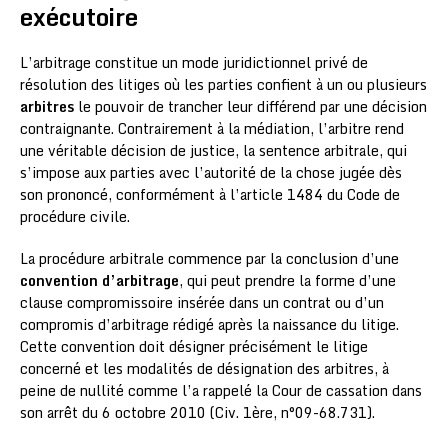
exécutoire
L’arbitrage constitue un mode juridictionnel privé de
résolution des litiges où les parties confient à un ou plusieurs
arbitres
le pouvoir de trancher leur différend par une décision
contraignante. Contrairement à la médiation, l’arbitre rend
une véritable décision de justice, la sentence arbitrale, qui
s’impose aux parties avec l’autorité de la chose jugée dès
son prononcé, conformément à l’article 1484 du Code de
procédure civile.
La procédure arbitrale commence par la conclusion d’une
convention d’arbitrage
, qui peut prendre la forme d’une
clause compromissoire insérée dans un contrat ou d’un
compromis d’arbitrage rédigé après la naissance du litige.
Cette convention doit désigner précisément le litige
concerné et les modalités de désignation des arbitres, à
peine de nullité comme l’a rappelé la Cour de cassation dans
son arrêt du 6 octobre 2010 (Civ. 1ère, n°09-68.731).