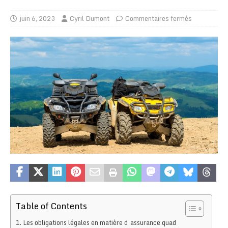
juin 6, 2023
Cyril Dumont
Commentaires fermés
Table of Contents
Les obligations légales en matière d’assurance quad