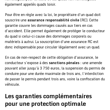
également appelés quads loisir.
Pour être en règle avec la loi, le propriétaire d’un quad doit
souscrire une
assurance responsabilité civile
(RC). Cette
garantie couvre les dommages causés aux tiers en cas
d’accident. Elle permet également de protéger le conducteur
du quad si celui-ci cause des dommages corporels ou
matériels à autrui. La souscription d’une assurance RC est
donc indispensable pour circuler légalement avec un quad.
En cas de non-respect de cette obligation d’assurance, le
conducteur s’expose à des
sanctions pénales
: une amende
pouvant aller jusqu’à 3 750 euros, la suspension du permis de
conduire pour une durée maximale de trois ans, l’interdiction
de passer le permis pendant trois ans, voire la confiscation du
véhicule.
Les garanties complémentaires
pour une protection optimale