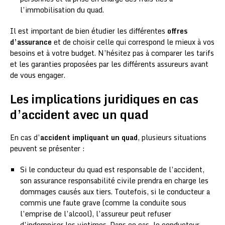
l’immobilisation du quad.
Il est important de bien étudier les différentes
offres
d’assurance
et de choisir celle qui correspond le mieux à vos
besoins et à votre budget. N’hésitez pas à comparer les tarifs
et les garanties proposées par les différents assureurs avant
de vous engager.
Les implications juridiques en cas
d’accident avec un quad
En cas d’
accident impliquant un quad
, plusieurs situations
peuvent se présenter :
Si le conducteur du quad est responsable de l’accident,
son assurance responsabilité civile prendra en charge les
dommages causés aux tiers. Toutefois, si le conducteur a
commis une faute grave (comme la conduite sous
l’emprise de l’alcool), l’assureur peut refuser
d’indemniser les victimes. Dans ce cas, le conducteur