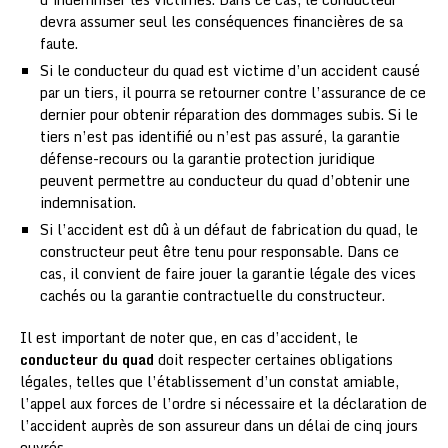
devra assumer seul les conséquences financières de sa
faute.
Si le conducteur du quad est victime d’un accident causé
par un tiers, il pourra se retourner contre l’assurance de ce
dernier pour obtenir réparation des dommages subis. Si le
tiers n’est pas identifié ou n’est pas assuré, la garantie
défense-recours ou la garantie protection juridique
peuvent permettre au conducteur du quad d’obtenir une
indemnisation.
Si l’accident est dû à un défaut de fabrication du quad, le
constructeur peut être tenu pour responsable. Dans ce
cas, il convient de faire jouer la garantie légale des vices
cachés ou la garantie contractuelle du constructeur.
Il est important de noter que, en cas d’accident, le
conducteur du quad
doit respecter certaines obligations
légales, telles que l’établissement d’un constat amiable,
l’appel aux forces de l’ordre si nécessaire et la déclaration de
l’accident auprès de son assureur dans un délai de cinq jours
ouvrés.