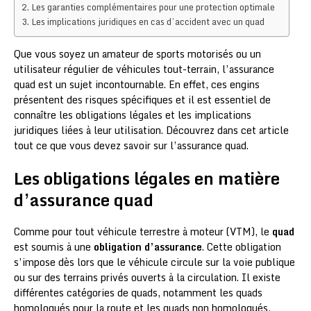
Les garanties complémentaires pour une protection optimale
Les implications juridiques en cas d’accident avec un quad
Que vous soyez un amateur de sports motorisés ou un
utilisateur régulier de véhicules tout-terrain, l’assurance
quad est un sujet incontournable. En effet, ces engins
présentent des risques spécifiques et il est essentiel de
connaître les obligations légales et les implications
juridiques liées à leur utilisation. Découvrez dans cet article
tout ce que vous devez savoir sur l’assurance quad.
Les obligations légales en matière
d’assurance quad
Comme pour tout véhicule terrestre à moteur (VTM), le
quad
est soumis à une
obligation d’assurance
. Cette obligation
s’impose dès lors que le véhicule circule sur la voie publique
ou sur des terrains privés ouverts à la circulation. Il existe
différentes catégories de quads, notamment les quads
homologués pour la route et les quads non homologués,