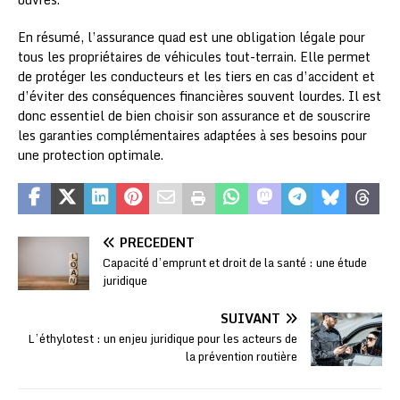
En résumé, l’assurance quad est une obligation légale pour
tous les propriétaires de véhicules tout-terrain. Elle permet
de protéger les conducteurs et les tiers en cas d’accident et
d’éviter des conséquences financières souvent lourdes. Il est
donc essentiel de bien choisir son assurance et de souscrire
les garanties complémentaires adaptées à ses besoins pour
une protection optimale.
PRÉCÉDENT
Capacité d’emprunt et droit de la santé : une étude
juridique
SUIVANT
L’éthylotest : un enjeu juridique pour les acteurs de
la prévention routière