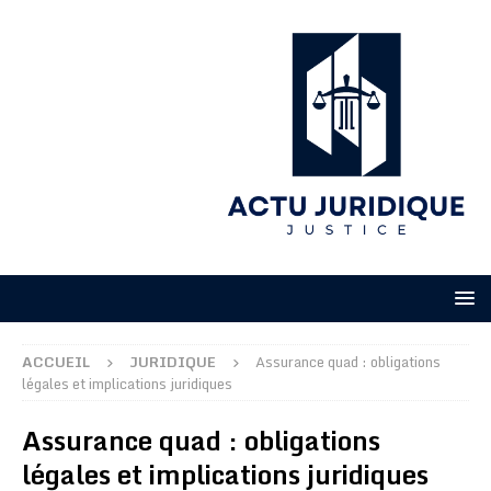
ACCUEIL
JURIDIQUE
Assurance quad : obligations
légales et implications juridiques
Assurance quad : obligations
légales et implications juridiques